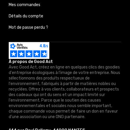
Mes commandes
Détails du compte
Mot de passe perdu ?
À propos de Good Act
Avec Good Act, créez en ligne en quelques clics des goodies
d'entreprise écologiques à l'image de votre entreprise. Nous
sélectionnons des produits respectueux de
l'environnement, fabriqués à partir de matières nobles ou
recyclées. Offrez à vos clients, collaborateurs et prospects
des cadeaux qui ont du sens et un impact limité sur
l'environnement. Parce que le soutien des causes
environnementales et sociales nous semble important,
chaque commande vous permet de faire un don en faveur
d'une association ou une ONG partenaire.