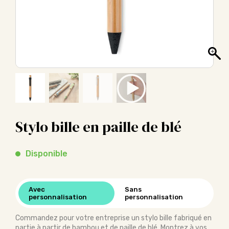
Stylo bille en paille de blé
Disponible
Avec
Sans
personnalisation
personnalisation
Commandez pour votre entreprise un stylo bille fabriqué en
partie à partir de bambou et de paille de blé. Montrez à vos