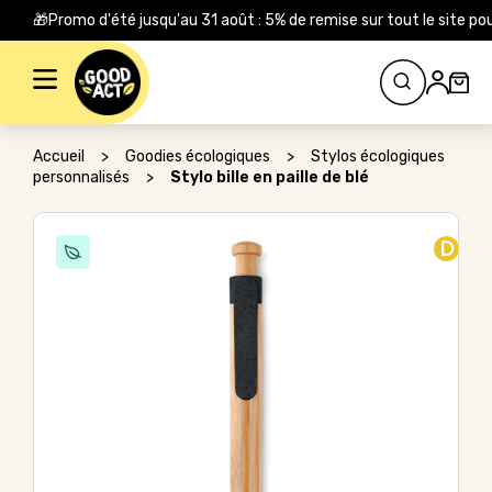
🎁Promo d'été jusqu'au 31 août : 5% de remise sur tout le site
Rechercher :
Accueil
>
Goodies écologiques
>
Stylos écologiques
personnalisés
>
Stylo bille en paille de blé
D