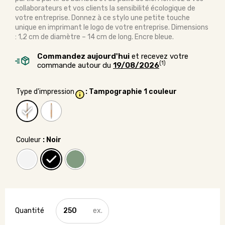
collaborateurs et vos clients la sensibilité écologique de
votre entreprise. Donnez à ce stylo une petite touche
unique en imprimant le logo de votre entreprise. Dimensions
: 1,2 cm de diamètre – 14 cm de long. Encre bleue.
Commandez aujourd'hui
et recevez votre
(1)
commande autour du
19/08/2026
Type d'impression
: Tampographie 1 couleur
Couleur
: Noir
quantité
de
Stylo