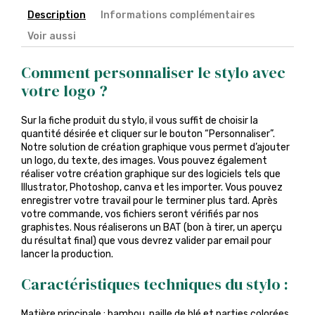
Description
Informations complémentaires
Voir aussi
Comment personnaliser le stylo avec
votre logo ?
Sur la fiche produit du stylo, il vous suffit de choisir la
quantité désirée et cliquer sur le bouton “Personnaliser”.
Notre solution de création graphique vous permet d’ajouter
un logo, du texte, des images. Vous pouvez également
réaliser votre création graphique sur des logiciels tels que
Illustrator, Photoshop, canva et les importer. Vous pouvez
enregistrer votre travail pour le terminer plus tard. Après
votre commande, vos fichiers seront vérifiés par nos
graphistes. Nous réaliserons un BAT (bon à tirer, un aperçu
du résultat final) que vous devrez valider par email pour
lancer la production.
Caractéristiques techniques du stylo :
Matière principale : bambou, paille de blé et parties colorées