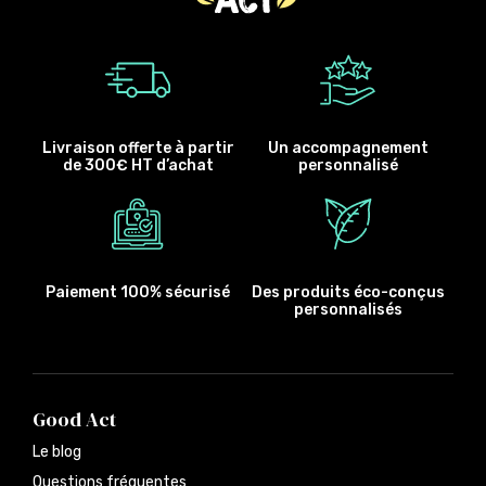
Livraison offerte à partir
Un accompagnement
de 300€ HT d’achat
personnalisé
Paiement 100% sécurisé
Des produits éco-conçus
personnalisés
Good Act
Le blog
Questions fréquentes