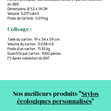
en ABS.
Dimensions: Ø 1,2 x 14 CM
Volume: 0,011 cdm3
Poids de l’article : 0,011 kg
Colisage :
Taille du carton : 19 x 34 x 59 cm
Volume du carton : 0,038 m3
Poids d’un carton : 11,35 kg
Quantité par carton : 1000 pièces
(*) Après validation du BAT
Nos meilleurs produits "
Stylos
écologiques personnalisés
"