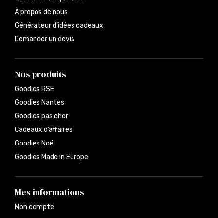
À propos de nous
Générateur d’idées cadeaux
Demander un devis
Nos produits
Goodies RSE
Goodies Nantes
Goodies pas cher
Cadeaux d’affaires
Goodies Noël
Goodies Made in Europe
Mes informations
Mon compte