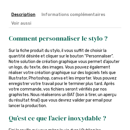
Description
Informations complémentaires
Voir aussi
Comment personnaliser le stylo ?
Sur la fiche produit du stylo, il vous suffit de choisir la
quantité désirée et cliquer sur le bouton “Personnaliser”.
Notre solution de création graphique vous permet d’ajouter
un logo, du texte, des images. Vous pouvez également
réaliser votre création graphique sur des logiciels tels que
Illustrator, Photoshop, canva et les importer. Vous pouvez
enregistrer votre travail pour le terminer plus tard. Après
votre commande, vos fichiers seront vérifiés par nos
graphistes. Nous réaliserons un BAT (bon à tirer, un aperçu
du résultat final) que vous devrez valider par email pour
lancer la production.
Qu’est ce que l’acier inoxydable ?