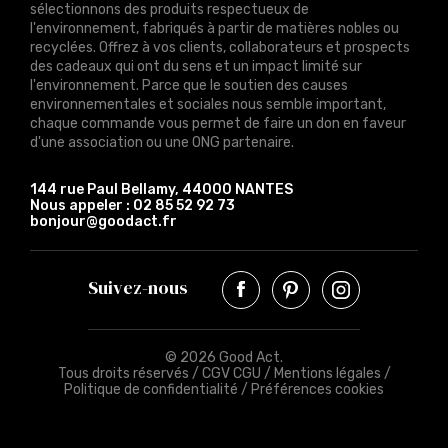
sélectionnons des produits respectueux de
l'environnement, fabriqués à partir de matières nobles ou
recyclées. Offrez à vos clients, collaborateurs et prospects
des cadeaux qui ont du sens et un impact limité sur
l'environnement. Parce que le soutien des causes
environnementales et sociales nous semble important,
chaque commande vous permet de faire un don en faveur
d'une association ou une ONG partenaire.
144 rue Paul Bellamy, 44000 NANTES
Nous appeler :
02 85 52 92 73
bonjour@goodact.fr
Suivez-nous
© 2026 Good Act.
Tous droits réservés /
CGV CGU
/
Mentions légales
/
Politique de confidentialité
/
Préférences cookies