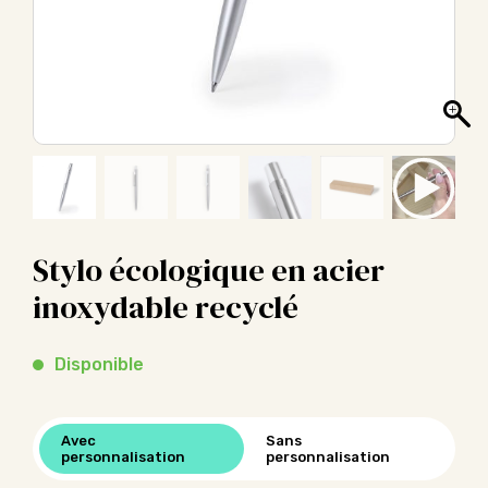
Stylo écologique en acier
inoxydable recyclé
Disponible
Avec
Sans
personnalisation
personnalisation