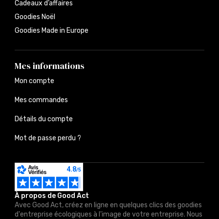
Cadeaux d’affaires
Goodies Noël
Goodies Made in Europe
Mes informations
Mon compte
Mes commandes
Détails du compte
Mot de passe perdu ?
À propos de Good Act
Avec Good Act, créez en ligne en quelques clics des goodies
d'entreprise écologiques à l'image de votre entreprise. Nous