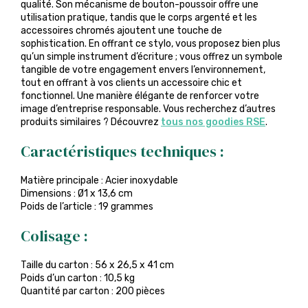
qualité. Son mécanisme de bouton-poussoir offre une
utilisation pratique, tandis que le corps argenté et les
accessoires chromés ajoutent une touche de
sophistication. En offrant ce stylo, vous proposez bien plus
qu’un simple instrument d’écriture ; vous offrez un symbole
tangible de votre engagement envers l’environnement,
tout en offrant à vos clients un accessoire chic et
fonctionnel. Une manière élégante de renforcer votre
image d’entreprise responsable. Vous recherchez d’autres
produits similaires ? Découvrez
tous nos goodies RSE
.
Caractéristiques techniques :
Matière principale : Acier inoxydable
Dimensions : Ø1 x 13,6 cm
Poids de l’article : 19 grammes
Colisage :
Taille du carton : 56 x 26,5 x 41 cm
Poids d’un carton : 10,5 kg
Quantité par carton : 200 pièces