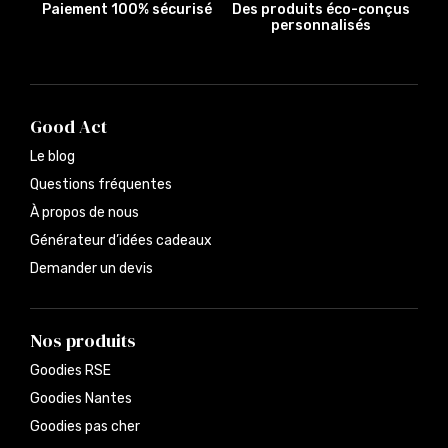
Paiement 100% sécurisé
Des produits éco-conçus
personnalisés
Good Act
Le blog
Questions fréquentes
À propos de nous
Générateur d’idées cadeaux
Demander un devis
Nos produits
Goodies RSE
Goodies Nantes
Goodies pas cher