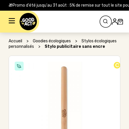
🎁Promo d'été jusqu'au 31 août : 5% de remise sur tout le site
Rechercher :
Accueil
>
Goodies écologiques
>
Stylos écologiques
personnalisés
>
Stylo publicitaire sans encre
C