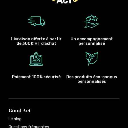
Livraison offerte à partir
Un accompagnement
de 300€ HT d’achat
personnalisé
Paiement 100% sécurisé
Des produits éco-conçus
personnalisés
Good Act
Le blog
Questions fréquentes