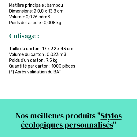
Matière principale : bambou
Dimensions: Ø 0,8 x 13,8 cm
Volume: 0,026 cdm3
Poids de l’article : 0,008 kg
Colisage :
Taille du carton : 17 x 32 x 43 cm
Volume du carton : 0,023 m3
Poids d’un carton : 7,5 kg
Quantité par carton : 1000 pièces
(*) Après validation du BAT
Nos meilleurs produits "
Stylos
écologiques personnalisés
"