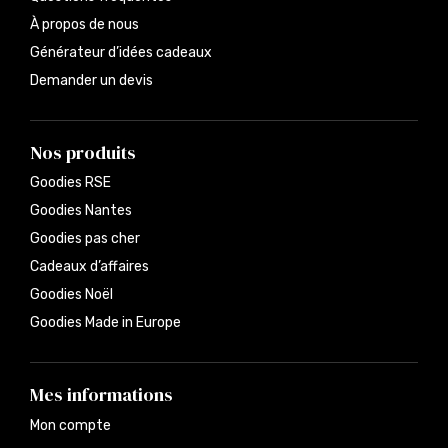
À propos de nous
Générateur d’idées cadeaux
Demander un devis
Nos produits
Goodies RSE
Goodies Nantes
Goodies pas cher
Cadeaux d’affaires
Goodies Noël
Goodies Made in Europe
Mes informations
Mon compte