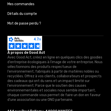
Mes commandes
Détails du compte
Mot de passe perdu ?
À propos de Good Act
Avec Good Act, créez en ligne en quelques clics des goodies
d'entreprise écologiques à l'image de votre entreprise. Nous
sélectionnons des produits respectueux de
l'environnement, fabriqués à partir de matières nobles ou
recyclées. Offrez à vos clients, collaborateurs et prospects
des cadeaux qui ont du sens et un impact limité sur
l'environnement. Parce que le soutien des causes
environnementales et sociales nous semble important,
chaque commande vous permet de faire un don en faveur
d'une association ou une ONG partenaire.