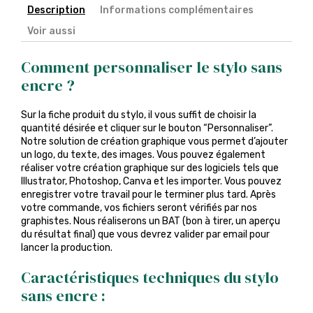
Description
Informations complémentaires
Voir aussi
Comment personnaliser le stylo sans
encre ?
Sur la fiche produit du stylo, il vous suffit de choisir la
quantité désirée et cliquer sur le bouton “Personnaliser”.
Notre solution de création graphique vous permet d’ajouter
un logo, du texte, des images. Vous pouvez également
réaliser votre création graphique sur des logiciels tels que
Illustrator, Photoshop, Canva et les importer. Vous pouvez
enregistrer votre travail pour le terminer plus tard. Après
votre commande, vos fichiers seront vérifiés par nos
graphistes. Nous réaliserons un BAT (bon à tirer, un aperçu
du résultat final) que vous devrez valider par email pour
lancer la production.
Caractéristiques techniques du stylo
sans encre :