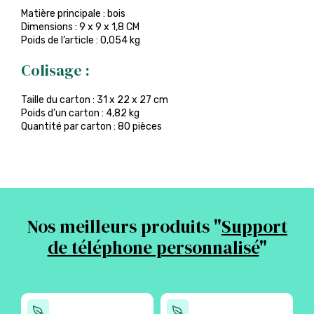
Matière principale : bois
Dimensions : 9 x 9 x 1,8 CM
Poids de l’article : 0,054 kg
Colisage :
Taille du carton : 31 x 22 x 27 cm
Poids d’un carton : 4,82 kg
Quantité par carton : 80 pièces
Nos meilleurs produits "
Support
de téléphone personnalisé
"