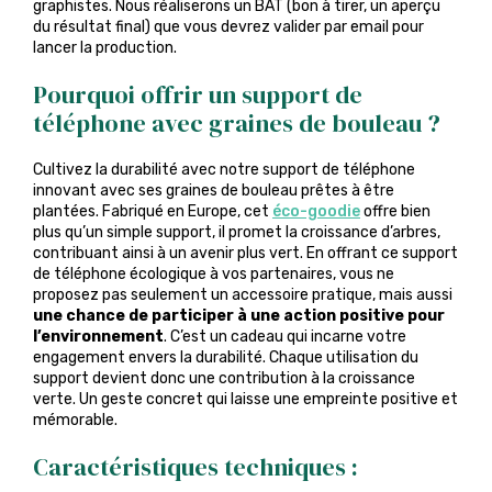
graphistes. Nous réaliserons un BAT (bon à tirer, un aperçu
du résultat final) que vous devrez valider par email pour
lancer la production.
Pourquoi offrir un support de
téléphone avec graines de bouleau
?
Cultivez la durabilité avec notre support de téléphone
innovant avec ses graines de bouleau prêtes à être
plantées. Fabriqué en Europe, cet
éco-goodie
offre bien
plus qu’un simple support, il promet la croissance d’arbres,
contribuant ainsi à un avenir plus vert. En offrant ce support
de téléphone écologique à vos partenaires, vous ne
proposez pas seulement un accessoire pratique, mais aussi
une chance de participer à une action positive pour
l’environnement
. C’est un cadeau qui incarne votre
engagement envers la durabilité. Chaque utilisation du
support devient donc une contribution à la croissance
verte. Un geste concret qui laisse une empreinte positive et
mémorable.
Caractéristiques techniques :