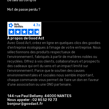
Détails du compte
Mot de passe perdu ?
À propos de Good Act
Avec Good Act, créez en ligne en quelques clics des goodies
d'entreprise écologiques à l'image de votre entreprise. Nous
sélectionnons des produits respectueux de
l'environnement, fabriqués à partir de matières nobles ou
recyclées. Offrez à vos clients, collaborateurs et prospects
des cadeaux qui ont du sens et un impact limité sur
l'environnement. Parce que le soutien des causes
environnementales et sociales nous semble important,
chaque commande vous permet de faire un don en faveur
d'une association ou une ONG partenaire.
144 rue Paul Bellamy, 44000 NANTES
Nous appeler :
02 85 52 92 73
bonjour@goodact.fr