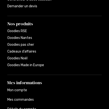
Demander un devis
Nos produits
Goodies RSE
Goodies Nantes
Goodies pas cher
Cadeaux d’affaires
Goodies Noël
Goodies Made in Europe
Mes informations
Mon compte
Mes commandes