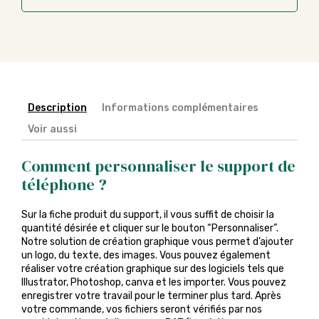
Description
Informations complémentaires
Voir aussi
Comment personnaliser le support de
téléphone ?
Sur la fiche produit du support, il vous suffit de choisir la
quantité désirée et cliquer sur le bouton “Personnaliser”.
Notre solution de création graphique vous permet d’ajouter
un logo, du texte, des images. Vous pouvez également
réaliser votre création graphique sur des logiciels tels que
Illustrator, Photoshop, canva et les importer. Vous pouvez
enregistrer votre travail pour le terminer plus tard. Après
votre commande, vos fichiers seront vérifiés par nos