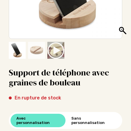
Support de téléphone avec
graines de bouleau
En rupture de stock
Avec
Sans
personnalisation
personnalisation