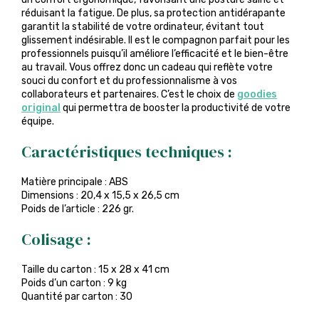
réduisant la fatigue. De plus, sa protection antidérapante
garantit la stabilité de votre ordinateur, évitant tout
glissement indésirable. Il est le compagnon parfait pour les
professionnels puisqu’il améliore l’efficacité et le bien-être
au travail. Vous offrez donc un cadeau qui reflète votre
souci du confort et du professionnalisme à vos
collaborateurs et partenaires. C’est le choix de
goodies
original
qui permettra de booster la productivité de votre
équipe.
Caractéristiques techniques :
Matière principale : ABS
Dimensions : 20,4 x 15,5 x 26,5 cm
Poids de l’article : 226 gr.
Colisage :
Taille du carton : 15 x 28 x 41 cm
Poids d’un carton : 9 kg
Quantité par carton : 30