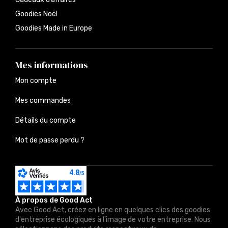
Goodies Noël
Goodies Made in Europe
Mes informations
Mon compte
Mes commandes
Détails du compte
Mot de passe perdu ?
À propos de Good Act
Avec Good Act, créez en ligne en quelques clics des goodies
d'entreprise écologiques à l'image de votre entreprise. Nous