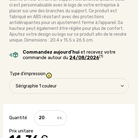
ci est personnalisable avec le logo de votre entreprise à
placer sur une des branches du support. Ce produit est
fabriqué en ABS résistant avec des protections
antidérapantes pour un ajustement ferme à l’appareil. Sa
hauteur peut également être réglée pour plus de confort.
Ajoutez votre design ou logo sur ce produit afin de le rendre
unique. Dimensions : 20.4 x 15.5 x 26.5 cm.
Commandez aujourd'hui
et recevez votre
(1)
commande autour du
24/08/2026
Type d'impression
quantité
de
Support
d'ordinateur