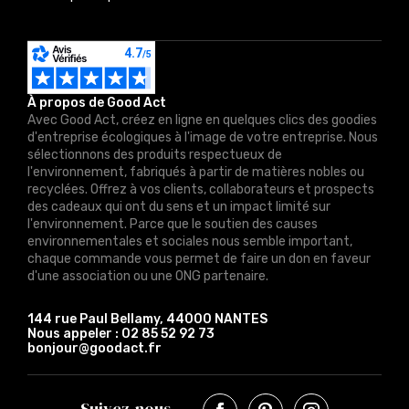
À propos de Good Act
Avec Good Act, créez en ligne en quelques clics des goodies
d'entreprise écologiques à l'image de votre entreprise. Nous
sélectionnons des produits respectueux de
l'environnement, fabriqués à partir de matières nobles ou
recyclées. Offrez à vos clients, collaborateurs et prospects
des cadeaux qui ont du sens et un impact limité sur
l'environnement. Parce que le soutien des causes
environnementales et sociales nous semble important,
chaque commande vous permet de faire un don en faveur
d'une association ou une ONG partenaire.
144 rue Paul Bellamy, 44000 NANTES
Nous appeler :
02 85 52 92 73
bonjour@goodact.fr
Suivez-nous