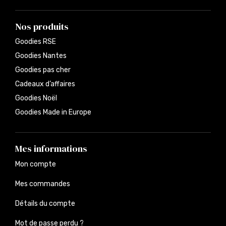
Nos produits
Goodies RSE
Goodies Nantes
Goodies pas cher
Cadeaux d’affaires
Goodies Noël
Goodies Made in Europe
Mes informations
Mon compte
Mes commandes
Détails du compte
Mot de passe perdu ?