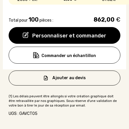
100
862,00
€
Total pour
pièces :
Personnaliser et commander
Commander un échantillon
Ajouter au devis
UGS : GAVCT05