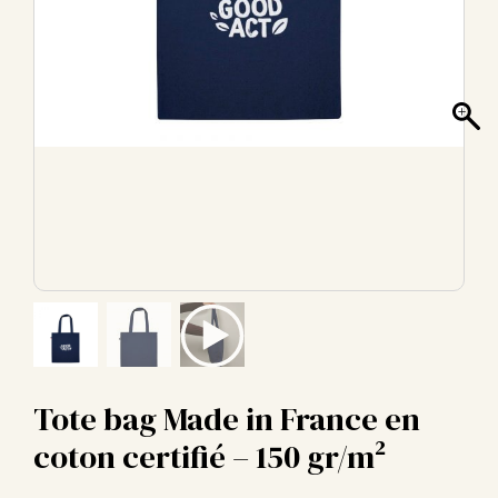
Tote bag Made in France en
coton certifié – 150 gr/m²