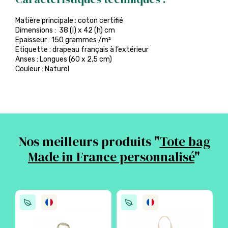
Matière principale : coton certifié
Dimensions : 38 (l) x 42 (h) cm
Epaisseur : 150 grammes /m²
Etiquette : drapeau français à l’extérieur
Anses : Longues (60 x 2,5 cm)
Couleur : Naturel
Nos meilleurs produits "
Tote bag
Made in France personnalisé
"