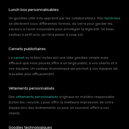
Lunch box personnalisables
Un goodies utile très apprécié par les collaborateurs. Nos
lunch box
se déclinent sous différentes formes, du verre pour garder les
saveurs à l’acier inoxydable pour privilégier la légèreté. Un beau
cadeau à petit prix, qui fera plaisir à coup sûr.
Carnets publicitaires
Le
carnet
ou le bloc-notes est une idée goodies simple mais
efficace que vous pouvez offrir à un large public, à vos clients et à
vos équipes. Un cadeau économique qui permet à vos équipes de
travailler plus efficacement.
Vêtements personnalisés
Des
vêtements personnalisés
originaux en matière responsable
(coton bio, recyclé…) pour offrir la meilleure impression de votre
équipe lors des événements ou pour un souvenir offert à vos
clients.
Goodies technologiques