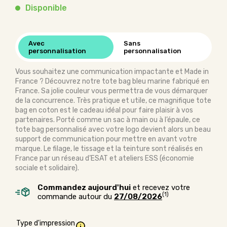
Disponible
Avec
Sans
personnalisation
personnalisation
Vous souhaitez une communication impactante et Made in
France ? Découvrez notre tote bag bleu marine fabriqué en
France. Sa jolie couleur vous permettra de vous démarquer
de la concurrence. Très pratique et utile, ce magnifique tote
bag en coton est le cadeau idéal pour faire plaisir à vos
partenaires. Porté comme un sac à main ou à l’épaule, ce
tote bag personnalisé avec votre logo devient alors un beau
support de communication pour mettre en avant votre
marque. Le filage, le tissage et la teinture sont réalisés en
France par un réseau d’ESAT et ateliers ESS (économie
sociale et solidaire).
Commandez aujourd'hui
et recevez votre
(1)
commande autour du
27/08/2026
Type d'impression