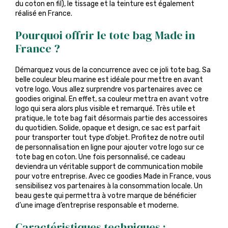
du coton en fil), le tissage et la teinture est également
réalisé en France.
Pourquoi offrir le tote bag Made in
France ?
Démarquez vous de la concurrence avec ce joli tote bag. Sa
belle couleur bleu marine est idéale pour mettre en avant
votre logo. Vous allez surprendre vos partenaires avec ce
goodies original. En effet, sa couleur mettra en avant votre
logo qui sera alors plus visible et remarqué. Très utile et
pratique, le tote bag fait désormais partie des accessoires
du quotidien. Solide, opaque et design, ce sac est parfait
pour transporter tout type d’objet. Profitez de notre outil
de personnalisation en ligne pour ajouter votre logo sur ce
tote bag en coton. Une fois personnalisé, ce cadeau
deviendra un véritable support de communication mobile
pour votre entreprise. Avec ce goodies Made in France, vous
sensibilisez vos partenaires à la consommation locale. Un
beau geste qui permettra à votre marque de bénéficier
d’une image d’entreprise responsable et moderne.
Caractéristiques techniques :