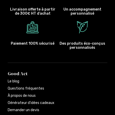
Livraison offerte à partir
Un accompagnement
de 300€ HT d’achat
personnalisé
Paiement 100% sécurisé
Des produits éco-conçus
personnalisés
Good Act
Le blog
Questions fréquentes
À propos de nous
Générateur d’idées cadeaux
Demander un devis