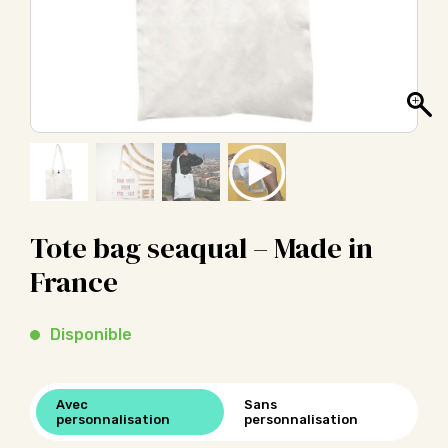
Tote bag seaqual – Made in
France
Disponible
Avec
Sans
personnalisation
personnalisation