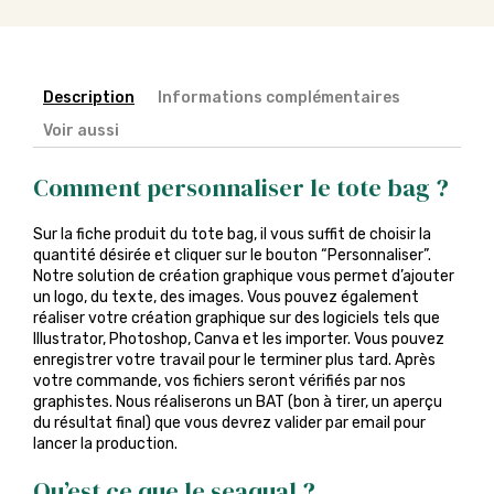
Description
Informations complémentaires
Voir aussi
Comment personnaliser le tote bag ?
Sur la fiche produit du tote bag, il vous suffit de choisir la
quantité désirée et cliquer sur le bouton “Personnaliser”.
Notre solution de création graphique vous permet d’ajouter
un logo, du texte, des images. Vous pouvez également
réaliser votre création graphique sur des logiciels tels que
Illustrator, Photoshop, Canva et les importer. Vous pouvez
enregistrer votre travail pour le terminer plus tard. Après
votre commande, vos fichiers seront vérifiés par nos
graphistes. Nous réaliserons un BAT (bon à tirer, un aperçu
du résultat final) que vous devrez valider par email pour
lancer la production.
Qu’est ce que le seaqual ?