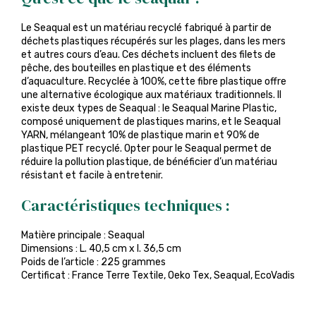
Le Seaqual est un matériau recyclé fabriqué à partir de
déchets plastiques récupérés sur les plages, dans les mers
et autres cours d’eau. Ces déchets incluent des filets de
pêche, des bouteilles en plastique et des éléments
d’aquaculture. Recyclée à 100%, cette fibre plastique offre
une alternative écologique aux matériaux traditionnels. Il
existe deux types de Seaqual : le Seaqual Marine Plastic,
composé uniquement de plastiques marins, et le Seaqual
YARN, mélangeant 10% de plastique marin et 90% de
plastique PET recyclé. Opter pour le Seaqual permet de
réduire la pollution plastique, de bénéficier d’un matériau
résistant et facile à entretenir.
Caractéristiques techniques :
Matière principale : Seaqual
Dimensions : L. 40,5 cm x l. 36,5 cm
Poids de l’article : 225 grammes
Certificat : France Terre Textile, Oeko Tex, Seaqual, EcoVadis