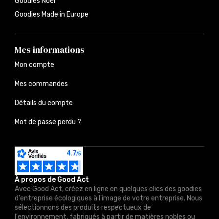
Goodies Noël
Goodies Made in Europe
Mes informations
Mon compte
Mes commandes
Détails du compte
Mot de passe perdu ?
À propos de Good Act
Avec Good Act, créez en ligne en quelques clics des goodies
d'entreprise écologiques à l'image de votre entreprise. Nous
sélectionnons des produits respectueux de
l'environnement, fabriqués à partir de matières nobles ou