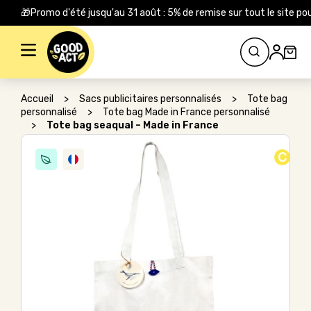
🎁Promo d'été jusqu'au 31 août : 5% de remise sur tout le site
Rechercher :
Accueil
>
Sacs publicitaires personnalisés
>
Tote bag
personnalisé
>
Tote bag Made in France personnalisé
>
Tote bag seaqual – Made in France
C