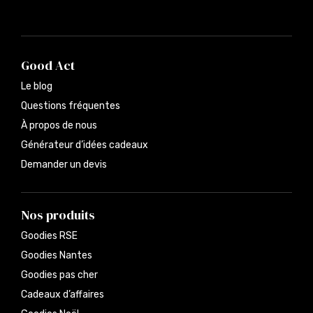
Good Act
Le blog
Questions fréquentes
À propos de nous
Générateur d’idées cadeaux
Demander un devis
Nos produits
Goodies RSE
Goodies Nantes
Goodies pas cher
Cadeaux d’affaires