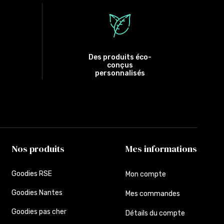
Des produits éco-
conçus
personnalisés
Nos produits
Mes informations
Goodies RSE
Mon compte
Goodies Nantes
Mes commandes
Goodies pas cher
Détails du compte