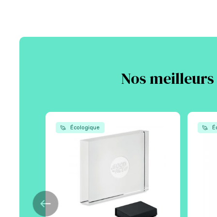
Nos meilleurs
Écologique
Éc