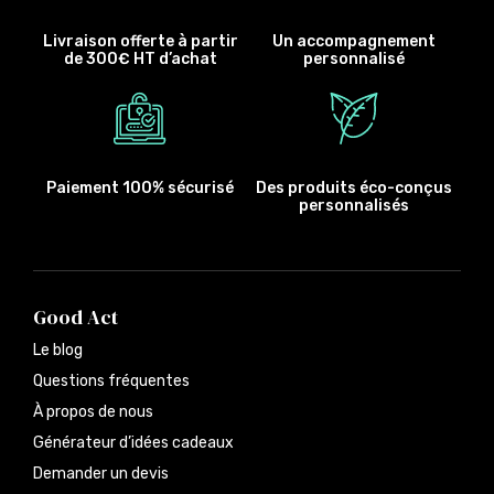
Livraison offerte à partir
Un accompagnement
de 300€ HT d’achat
personnalisé
Paiement 100% sécurisé
Des produits éco-conçus
personnalisés
Good Act
Le blog
Questions fréquentes
À propos de nous
Générateur d’idées cadeaux
Demander un devis