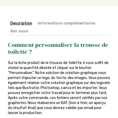
Description
Informations complémentaires
Voir aussi
Comment personnaliser la trousse de
toilette ?
Sur la fiche produit de la trousse de toilette, il vous suffit de
choisir la quantité désirée et cliquer sur le bouton
“Personnaliser”. Notre solution de création graphique vous
permet d’ajouter un logo, du texte, des images. Vous pouvez
également réaliser votre création graphique sur des logiciels
tels que Illustrator, Photoshop, canva et les importer. Vous
pouvez enregistrer votre travail pour le terminer plus tard.
Après votre commande, vos fichiers seront vérifiés par nos
graphistes. Nous réaliserons un BAT (bon à tirer, un aperçu
du résultat final) que vous devrez valider par email pour
lancer la production.