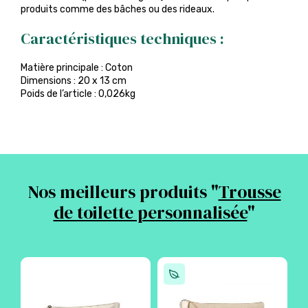
produits comme des bâches ou des rideaux.
Caractéristiques techniques :
Matière principale : Coton
Dimensions : 20 x 13 cm
Poids de l’article : 0,026kg
Nos meilleurs produits "
Trousse
de toilette personnalisée
"