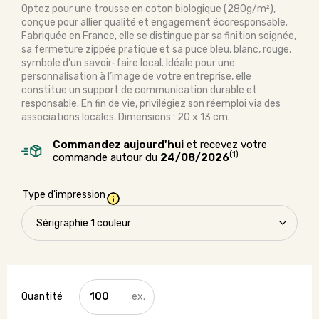
Optez pour une trousse en coton biologique (280g/m²),
conçue pour allier qualité et engagement écoresponsable.
Fabriquée en France, elle se distingue par sa finition soignée,
sa fermeture zippée pratique et sa puce bleu, blanc, rouge,
symbole d’un savoir-faire local. Idéale pour une
personnalisation à l’image de votre entreprise, elle
constitue un support de communication durable et
responsable. En fin de vie, privilégiez son réemploi via des
associations locales. Dimensions : 20 x 13 cm.
Commandez aujourd'hui
et recevez votre
(1)
commande autour du
24/08/2026
Type d'impression
quantité
de
Trousse