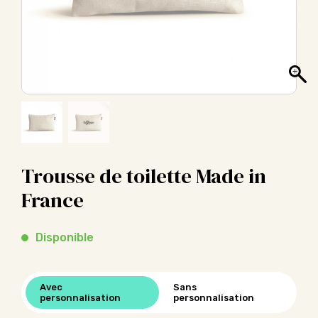
Trousse de toilette Made in
France
Disponible
Avec
Sans
personnalisation
personnalisation