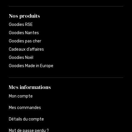
Nos produits
Goodies RSE
Goodies Nantes
Goodies pas cher
Cadeaux d’affaires
Goodies Noël
Goodies Made in Europe
Mes informations
Mon compte
Mes commandes
Détails du compte
Mot de passe perdu ?