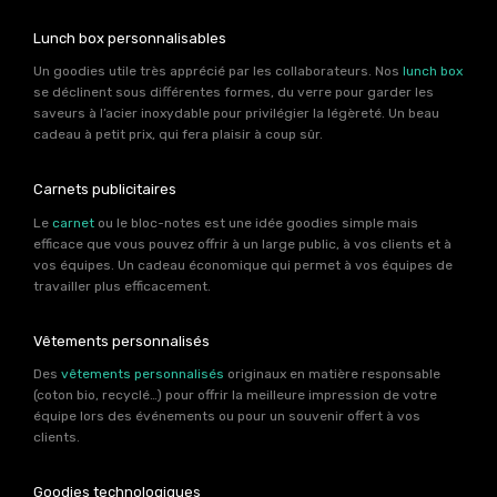
Lunch box personnalisables
Un goodies utile très apprécié par les collaborateurs. Nos
lunch box
se déclinent sous différentes formes, du verre pour garder les
saveurs à l’acier inoxydable pour privilégier la légèreté. Un beau
cadeau à petit prix, qui fera plaisir à coup sûr.
Carnets publicitaires
Le
carnet
ou le bloc-notes est une idée goodies simple mais
efficace que vous pouvez offrir à un large public, à vos clients et à
vos équipes. Un cadeau économique qui permet à vos équipes de
travailler plus efficacement.
Vêtements personnalisés
Des
vêtements personnalisés
originaux en matière responsable
(coton bio, recyclé…) pour offrir la meilleure impression de votre
équipe lors des événements ou pour un souvenir offert à vos
clients.
Goodies technologiques