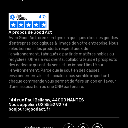
À propos de Good Act
Avec Good Act, créez en ligne en quelques clics des goodies
d'entreprise écologiques à l'image de votre entreprise. Nous
sélectionnons des produits respectueux de
l'environnement, fabriqués à partir de matières nobles ou
recyclées. Offrez à vos clients, collaborateurs et prospects
des cadeaux qui ont du sens et un impact limité sur
l'environnement. Parce que le soutien des causes
environnementales et sociales nous semble important,
chaque commande vous permet de faire un don en faveur
d'une association ou une ONG partenaire.
144 rue Paul Bellamy, 44000 NANTES
Nous appeler :
02 85 52 92 73
bonjour@goodact.fr