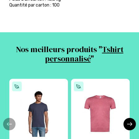
Quantité par carton : 100
Nos meilleurs produits "
Tshirt
personnalisé
"