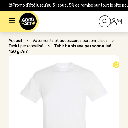
🎁Promo d'été jusqu'au 31 août : 5% de remise sur tout le site
Rechercher :
Accueil
>
Vêtements et accessoires personnalisés
>
Tshirt personnalisé
>
Tshirt unisexe personnalisé –
150 gr/m²
C