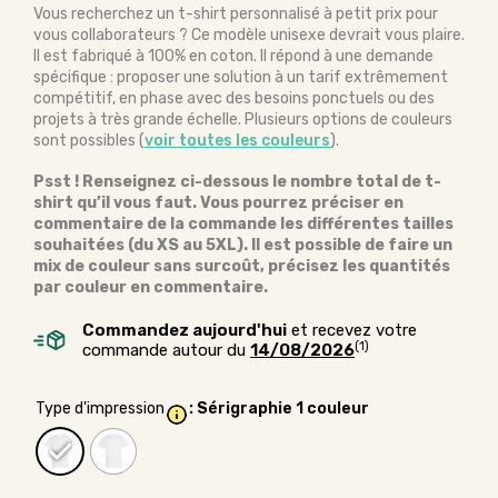
Vous recherchez un t-shirt personnalisé à petit prix pour
vous collaborateurs ? Ce modèle unisexe devrait vous plaire.
Il est fabriqué à 100% en coton. Il répond à une demande
spécifique : proposer une solution à un tarif extrêmement
compétitif, en phase avec des besoins ponctuels ou des
projets à très grande échelle. Plusieurs options de couleurs
sont possibles (
voir toutes les couleurs
).
Psst ! Renseignez ci-dessous le nombre total de t-
shirt qu’il vous faut. Vous pourrez préciser en
commentaire de la commande les différentes tailles
souhaitées (du XS au 5XL). Il est possible de faire un
mix de couleur sans surcoût, précisez les quantités
par couleur en commentaire.
Commandez aujourd'hui
et recevez votre
(1)
commande autour du
14/08/2026
Type d'impression
: Sérigraphie 1 couleur