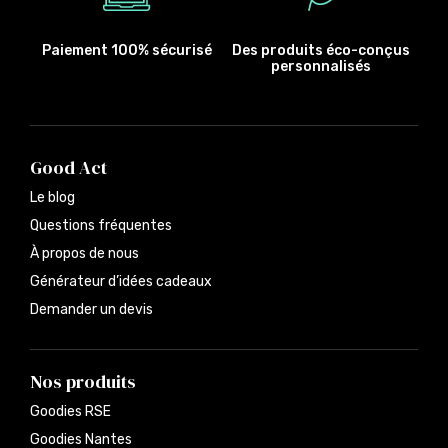
Paiement 100% sécurisé
Des produits éco-conçus
personnalisés
Good Act
Le blog
Questions fréquentes
À propos de nous
Générateur d’idées cadeaux
Demander un devis
Nos produits
Goodies RSE
Goodies Nantes