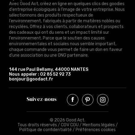
Avec Good Act, créez en ligne en quelques clics des goodies
d'entreprise écologiques à l'image de votre entreprise. Nous
sélectionnons des produits respectueux de
l'environnement, fabriqués à partir de matières nobles ou
recyclées. Offrez à vos clients, collaborateurs et prospects
des cadeaux qui ont du sens et un impact limité sur
l'environnement. Parce que le soutien des causes
environnementales et sociales nous semble important,
chaque commande vous permet de faire un don en faveur
d'une association ou une ONG partenaire.
144 rue Paul Bellamy, 44000 NANTES
Nous appeler :
02 85 52 92 73
bonjour@goodact.fr
Suivez-nous
© 2026 Good Act.
Tous droits réservés /
CGV CGU
/
Mentions légales
/
Politique de confidentialité
/
Préférences cookies