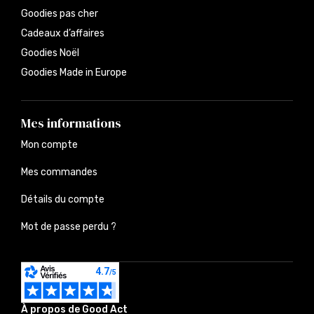
Goodies pas cher
Cadeaux d’affaires
Goodies Noël
Goodies Made in Europe
Mes informations
Mon compte
Mes commandes
Détails du compte
Mot de passe perdu ?
À propos de Good Act