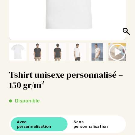
Tshirt unisexe personnalisé –
150 gr/m²
Disponible
Avec
Sans
personnalisation
personnalisation