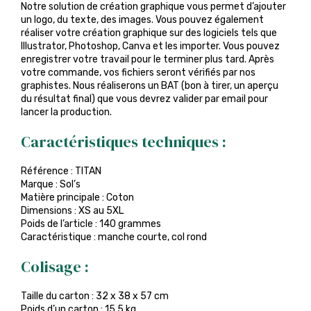
Notre solution de création graphique vous permet d’ajouter
un logo, du texte, des images. Vous pouvez également
réaliser votre création graphique sur des logiciels tels que
Illustrator, Photoshop, Canva et les importer. Vous pouvez
enregistrer votre travail pour le terminer plus tard. Après
votre commande, vos fichiers seront vérifiés par nos
graphistes. Nous réaliserons un BAT (bon à tirer, un aperçu
du résultat final) que vous devrez valider par email pour
lancer la production.
Caractéristiques techniques :
Référence : TITAN
Marque : Sol’s
Matière principale : Coton
Dimensions : XS au 5XL
Poids de l’article : 140 grammes
Caractéristique : manche courte, col rond
Colisage :
Taille du carton : 32 x 38 x 57 cm
Poids d’un carton : 15,5 kg