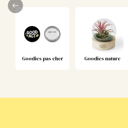
Goodies pas cher
Goodies nature