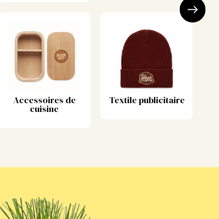
Accessoires de
Textile publicitaire
cuisine