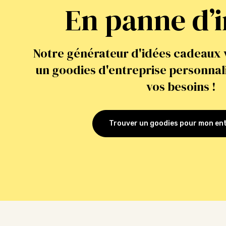
En panne d’i
Notre générateur d'idées cadeaux 
un goodies d'entreprise personnali
vos besoins !
Trouver un goodies pour mon en