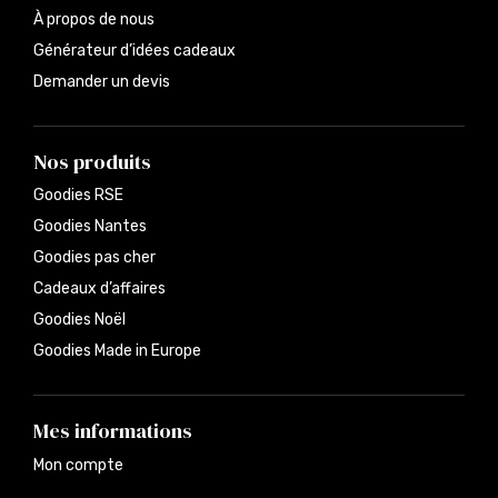
À propos de nous
Générateur d’idées cadeaux
Demander un devis
Nos produits
Goodies RSE
Goodies Nantes
Goodies pas cher
Cadeaux d’affaires
Goodies Noël
Goodies Made in Europe
Mes informations
Mon compte