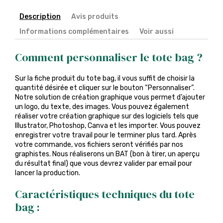
Description
Avis produits
Informations complémentaires
Voir aussi
Comment personnaliser le tote bag ?
Sur la fiche produit du tote bag, il vous suffit de choisir la
quantité désirée et cliquer sur le bouton “Personnaliser”.
Notre solution de création graphique vous permet d’ajouter
un logo, du texte, des images. Vous pouvez également
réaliser votre création graphique sur des logiciels tels que
Illustrator, Photoshop, Canva et les importer. Vous pouvez
enregistrer votre travail pour le terminer plus tard. Après
votre commande, vos fichiers seront vérifiés par nos
graphistes. Nous réaliserons un BAT (bon à tirer, un aperçu
du résultat final) que vous devrez valider par email pour
lancer la production.
Caractéristiques techniques du tote
bag :