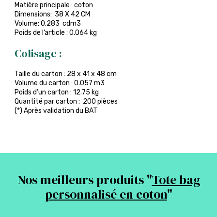
Matière principale : coton
Dimensions: 38 X 42 CM
Volume: 0.283 cdm3
Poids de l’article : 0.064 kg
Colisage :
Taille du carton : 28 x 41 x 48 cm
Volume du carton : 0.057 m3
Poids d’un carton : 12.75 kg
Quantité par carton : 200 pièces
(*) Après validation du BAT
Nos meilleurs produits "
Tote bag
personnalisé en coton
"