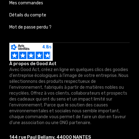
Mes commandes
Détails du compte
Mot de passe perdu ?
À propos de Good Act
Avec Good Act, créez en ligne en quelques clics des goodies
d'entreprise écologiques à l'image de votre entreprise. Nous
sélectionnons des produits respectueux de
l'environnement, fabriqués à partir de matières nobles ou
recyclées. Offrez à vos clients, collaborateurs et prospects
des cadeaux qui ont du sens et un impact limité sur
l'environnement. Parce que le soutien des causes
environnementales et sociales nous semble important,
chaque commande vous permet de faire un don en faveur
d'une association ou une ONG partenaire.
144 rue Paul Bellamy, 44000 NANTES