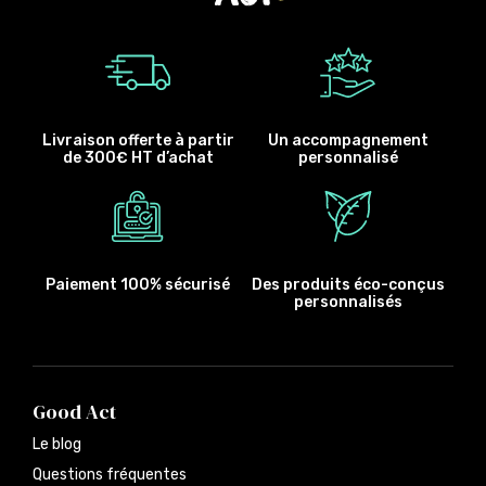
Livraison offerte à partir
Un accompagnement
de 300€ HT d’achat
personnalisé
Paiement 100% sécurisé
Des produits éco-conçus
personnalisés
Good Act
Le blog
Questions fréquentes