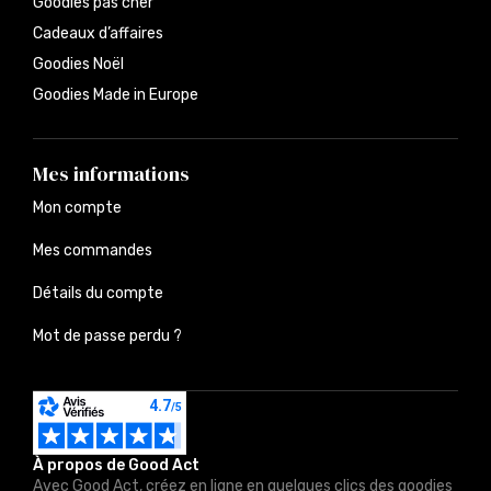
Goodies pas cher
Cadeaux d’affaires
Goodies Noël
Goodies Made in Europe
Mes informations
Mon compte
Mes commandes
Détails du compte
Mot de passe perdu ?
À propos de Good Act
Avec Good Act, créez en ligne en quelques clics des goodies