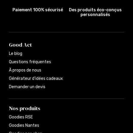
Paiement 100% sécurisé
Des produits éco-conçus
personnalisés
Good Act
Le blog
Questions fréquentes
À propos de nous
Générateur d’idées cadeaux
Demander un devis
Nos produits
Goodies RSE
Goodies Nantes