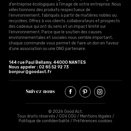
d'entreprise écologiques à l'image de votre entreprise. Nous
sélectionnons des produits respectueux de
l'environnement, fabriqués à partir de matières nobles ou
recyclées. Offrez à vos clients, collaborateurs et prospects
des cadeaux qui ont du sens et un impact limité sur
l'environnement. Parce que le soutien des causes
environnementales et sociales nous semble important,
chaque commande vous permet de faire un don en faveur
d'une association ou une ONG partenaire.
144 rue Paul Bellamy, 44000 NANTES
Nous appeler :
02 85 52 92 73
bonjour@goodact.fr
Suivez-nous
© 2026 Good Act.
Tous droits réservés /
CGV CGU
/
Mentions légales
/
Politique de confidentialité
/
Préférences cookies