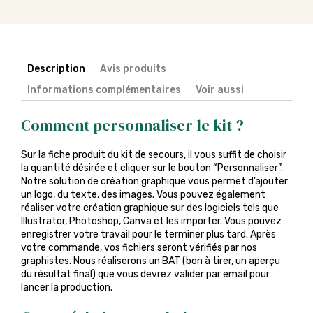
Description
Avis produits
Informations complémentaires
Voir aussi
Comment personnaliser le kit ?
Sur la fiche produit du kit de secours, il vous suffit de choisir
la quantité désirée et cliquer sur le bouton “Personnaliser”.
Notre solution de création graphique vous permet d’ajouter
un logo, du texte, des images. Vous pouvez également
réaliser votre création graphique sur des logiciels tels que
Illustrator, Photoshop, Canva et les importer. Vous pouvez
enregistrer votre travail pour le terminer plus tard. Après
votre commande, vos fichiers seront vérifiés par nos
graphistes. Nous réaliserons un BAT (bon à tirer, un aperçu
du résultat final) que vous devrez valider par email pour
lancer la production.