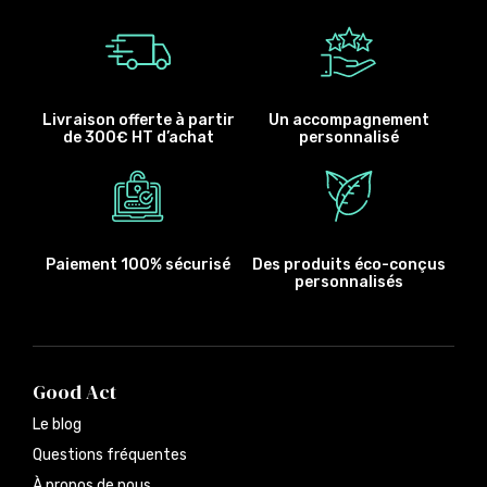
Livraison offerte à partir
Un accompagnement
de 300€ HT d’achat
personnalisé
Paiement 100% sécurisé
Des produits éco-conçus
personnalisés
Good Act
Le blog
Questions fréquentes
À propos de nous