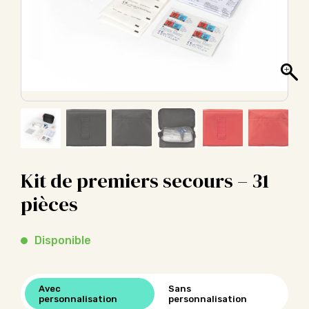
Kit de premiers secours – 31
pièces
Disponible
Avec
Sans
personnalisation
personnalisation