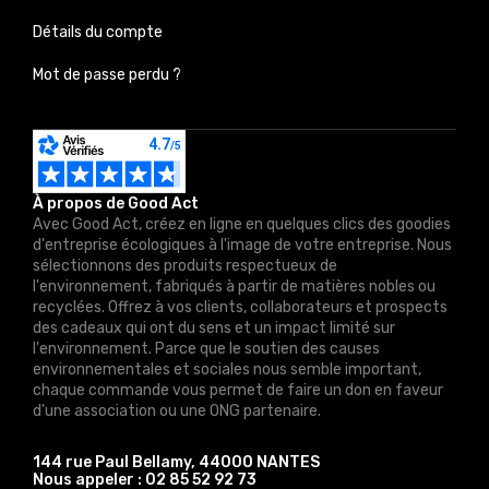
Détails du compte
Mot de passe perdu ?
À propos de Good Act
Avec Good Act, créez en ligne en quelques clics des goodies
d'entreprise écologiques à l'image de votre entreprise. Nous
sélectionnons des produits respectueux de
l'environnement, fabriqués à partir de matières nobles ou
recyclées. Offrez à vos clients, collaborateurs et prospects
des cadeaux qui ont du sens et un impact limité sur
l'environnement. Parce que le soutien des causes
environnementales et sociales nous semble important,
chaque commande vous permet de faire un don en faveur
d'une association ou une ONG partenaire.
144 rue Paul Bellamy, 44000 NANTES
Nous appeler :
02 85 52 92 73