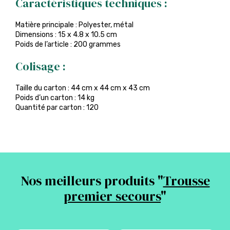
Caractéristiques techniques :
Matière principale : Polyester, métal
Dimensions : 15 x 4.8 x 10.5 cm
Poids de l’article : 200 grammes
Colisage :
Taille du carton : 44 cm x 44 cm x 43 cm
Poids d’un carton : 14 kg
Quantité par carton : 120
Nos meilleurs produits "
Trousse
premier secours
"