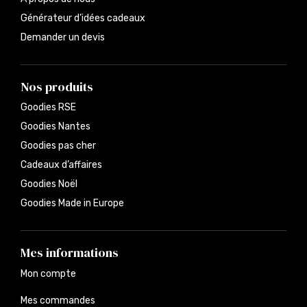
Générateur d’idées cadeaux
Demander un devis
Nos produits
Goodies RSE
Goodies Nantes
Goodies pas cher
Cadeaux d’affaires
Goodies Noël
Goodies Made in Europe
Mes informations
Mon compte
Mes commandes