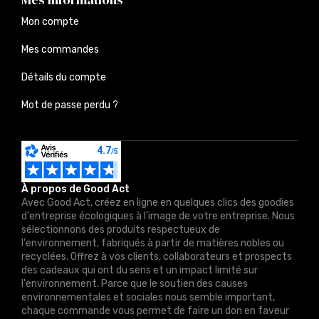
Mon compte
Mes commandes
Détails du compte
Mot de passe perdu ?
À propos de Good Act
Avec Good Act, créez en ligne en quelques clics des goodies
d'entreprise écologiques à l'image de votre entreprise. Nous
sélectionnons des produits respectueux de
l'environnement, fabriqués à partir de matières nobles ou
recyclées. Offrez à vos clients, collaborateurs et prospects
des cadeaux qui ont du sens et un impact limité sur
l'environnement. Parce que le soutien des causes
environnementales et sociales nous semble important,
chaque commande vous permet de faire un don en faveur