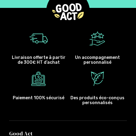
Livraison offerte à partir
Un accompagnement
de 300€ HT d’achat
personnalisé
Paiement 100% sécurisé
Des produits éco-conçus
personnalisés
Good Act