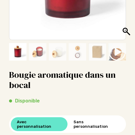
Bougie aromatique dans un
bocal
Disponible
Avec
Sans
personnalisation
personnalisation