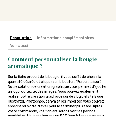
Description
Informations complémentaires
Voir aussi
Comment personnaliser la bougie
aromatique ?
Sur la fiche produit de la bougie, il vous suffit de choisir la
quantité désirée et cliquer sur le bouton “Personnaliser”.
Notre solution de création graphique vous permet d’ajouter
un logo, du texte, des images. Vous pouvez également
réaliser votre création graphique sur des logiciels tels que
Illustrator, Photoshop, canva et les importer. Vous pouvez
enregistrer votre travail pour le terminer plus tard. Après
votre commande, vos fichiers seront vérifiés par nos