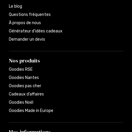
Le blog
Questions fréquentes
À propos de nous
Générateur d’idées cadeaux
Demander un devis
Nos produits
Goodies RSE
Goodies Nantes
Goodies pas cher
Cadeaux d’affaires
Goodies Noël
Goodies Made in Europe
Mes informations