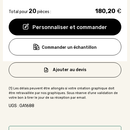
20
180,20
€
Total pour
pièces :
Personnaliser et commander
Commander un échantillon
Ajouter au devis
UGS : GA1688