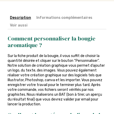
Description
Informations complémentaires
Voir aussi
Comment personnaliser la bougie
aromatique ?
Sur la fiche produit de la bougie, il vous suffit de choisir la
quantité désirée et cliquer sur le bouton “Personnaliser”.
Notre solution de création graphique vous permet d’ajouter
un logo, du texte, des images. Vous pouvez également
réaliser votre création graphique sur des logiciels tels que
Illustrator, Photoshop, canva et les importer. Vous pouvez
enregistrer votre travail pour le terminer plus tard. Après
votre commande, vos fichiers seront vérifiés par nos
graphistes. Nous réaliserons un BAT (bon à tirer, un aperçu
du résultat final) que vous devrez valider par email pour
lancer la production.