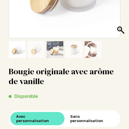
Bougie originale avec arôme
de vanille
Disponible
Avec
Sans
personnalisation
personnalisation