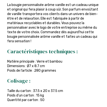
La bougie personnalisée arôme vanille est un cadeau unique
et original qui fera plaisir à coup sûr. Son parfum envoûtant
de vanille transportera vos clients dans un univers de bien-
être et de relaxation. Elle est fabriquée à partir de
matériaux recyclables et durables. Vous pouvez la
personnaliser avec le logo de votre entreprise ou même du
texte de votre choix. Commandez dès aujourd’hui cette
bougie personnalisée arôme vanille et faites un cadeau qui
fera sensation !
Caractéristiques techniques :
Matière principale : Verre et bambou
Dimensions : Ø7 x 8.7 cm
Poids de l’article : 280 grammes
Colisage :
Taille du carton : 37.5 x 20 x 37.5 cm
Poids d’un carton : 15 kg
Quantité par carton : 50