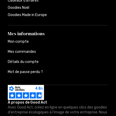
Cadeaux d’affaires
Goodies Noël
Goodies Made in Europe
Mes informations
Mon compte
Mes commandes
Détails du compte
Mot de passe perdu ?
À propos de Good Act
Avec Good Act, créez en ligne en quelques clics des goodies
d'entreprise écologiques à l'image de votre entreprise. Nous