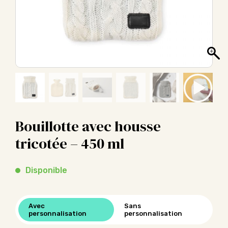
Bouillotte avec housse
tricotée – 450 ml
Disponible
Avec
Sans
personnalisation
personnalisation