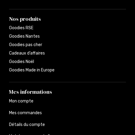
Nos produits
Goodies RSE
Goodies Nantes
Goodies pas cher
Cadeaux d’affaires
Goodies Noël
Goodies Made in Europe
Mes informations
Mon compte
Mes commandes
Détails du compte