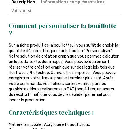
Description
Informations complémentaires
Voir aussi
Comment personnaliser la bouillotte
?
Sur la fiche produit de la bouillotte, il vous suffit de choisir la
quantité désirée et cliquer sur le bouton “Personnaliser”.
Notre solution de création graphique vous permet d’ajouter
un logo, du texte, des images. Vous pouvez également
réaliser votre création graphique sur des logiciels tels que
Illustrator, Photoshop, Canva et les importer. Vous pouvez
enregistrer votre travail pour le terminer plus tard. Après
votre commande, vos fichiers seront vérifiés par nos
graphistes. Nous réaliserons un BAT (bon à tirer, un aperçu
du résultat final) que vous devrez valider par email pour
lancer la production.
Caractéristiques techniques :
Matière principale : Acrylique et caoutchouc