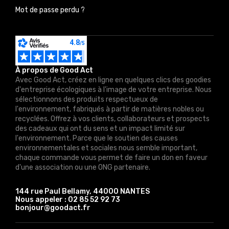
Mot de passe perdu ?
À propos de Good Act
Avec Good Act, créez en ligne en quelques clics des goodies
d'entreprise écologiques à l'image de votre entreprise. Nous
sélectionnons des produits respectueux de
l'environnement, fabriqués à partir de matières nobles ou
recyclées. Offrez à vos clients, collaborateurs et prospects
des cadeaux qui ont du sens et un impact limité sur
l'environnement. Parce que le soutien des causes
environnementales et sociales nous semble important,
chaque commande vous permet de faire un don en faveur
d'une association ou une ONG partenaire.
144 rue Paul Bellamy, 44000 NANTES
Nous appeler :
02 85 52 92 73
bonjour@goodact.fr