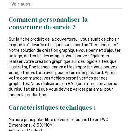
Voir aussi
Comment personnaliser la
couverture de survie ?
Sur la fiche produit de la couverture, il vous suffit de choisir
la quantité désirée et cliquer sur le bouton “Personnaliser”.
Notre solution de création graphique vous permet d’ajouter
un logo, du texte, des images. Vous pouvez également
réaliser votre création graphique sur des logiciels tels que
Illustrator, Photoshop, canva et les importer. Vous pouvez
enregistrer votre travail pour le terminer plus tard. Après
votre commande, vos fichiers seront vérifiés par nos
graphistes. Nous réaliserons un BAT (bon à tirer, un aperçu
du résultat final) que vous devrez valider par email pour
lancer la production.
Caractéristiques techniques :
Matière principale : fibre de verre et pochette en PVC
Dimensions : 6,5 X 11CM
Volume : 0.1 cdm3