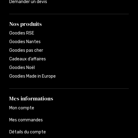
Demander un devis
Nos produits
Goodies RSE
Goodies Nantes
Goodies pas cher
Cadeaux d’affaires
Goodies Noël
Goodies Made in Europe
Mes informations
Mon compte
Mes commandes
Détails du compte