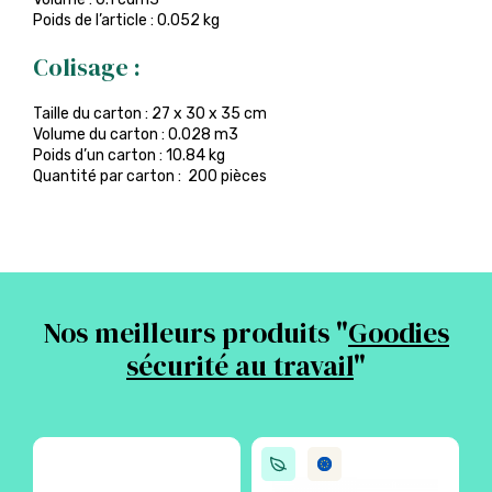
Poids de l’article : 0.052 kg
Colisage :
Taille du carton : 27 x 30 x 35 cm
Volume du carton : 0.028 m3
Poids d’un carton : 10.84 kg
Quantité par carton : 200 pièces
Nos meilleurs produits "
Goodies
sécurité au travail
"