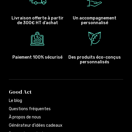
Livraison offerte à partir
Un accompagnement
de 300€ HT d’achat
personnalisé
Paiement 100% sécurisé
Des produits éco-conçus
personnalisés
Good Act
Le blog
Questions fréquentes
À propos de nous
Générateur d’idées cadeaux