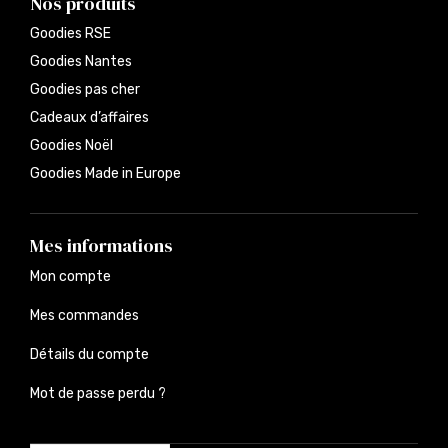
Nos produits
Goodies RSE
Goodies Nantes
Goodies pas cher
Cadeaux d’affaires
Goodies Noël
Goodies Made in Europe
Mes informations
Mon compte
Mes commandes
Détails du compte
Mot de passe perdu ?