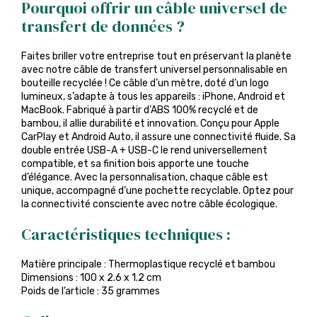
Pourquoi offrir un câble universel de
transfert de données ?
Faites briller votre entreprise tout en préservant la planète
avec notre câble de transfert universel personnalisable en
bouteille recyclée ! Ce câble d’un mètre, doté d’un logo
lumineux, s’adapte à tous les appareils : iPhone, Android et
MacBook. Fabriqué à partir d’ABS 100% recyclé et de
bambou, il allie durabilité et innovation. Conçu pour Apple
CarPlay et Android Auto, il assure une connectivité fluide. Sa
double entrée USB-A + USB-C le rend universellement
compatible, et sa finition bois apporte une touche
d’élégance. Avec la personnalisation, chaque câble est
unique, accompagné d’une pochette recyclable. Optez pour
la connectivité consciente avec notre câble écologique.
Caractéristiques techniques :
Matière principale : Thermoplastique recyclé et bambou
Dimensions : 100 x 2.6 x 1.2 cm
Poids de l’article : 35 grammes