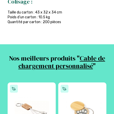
Colisage :
Taille du carton : 43 x 32 x 34 cm
Poids d’un carton : 10.5 kg
Quantité par carton : 200 pièces
Nos meilleurs produits "
Cable de
chargement personnalisé
"