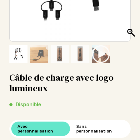
Câble de charge avec logo
lumineux
Disponible
Avec
Sans
personnalisation
personnalisation