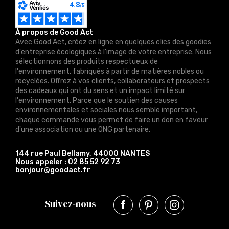
À propos de Good Act
Avec Good Act, créez en ligne en quelques clics des goodies
d'entreprise écologiques à l'image de votre entreprise. Nous
sélectionnons des produits respectueux de
l'environnement, fabriqués à partir de matières nobles ou
recyclées. Offrez à vos clients, collaborateurs et prospects
des cadeaux qui ont du sens et un impact limité sur
l'environnement. Parce que le soutien des causes
environnementales et sociales nous semble important,
chaque commande vous permet de faire un don en faveur
d'une association ou une ONG partenaire.
144 rue Paul Bellamy, 44000 NANTES
Nous appeler :
02 85 52 92 73
bonjour@goodact.fr
Suivez-nous