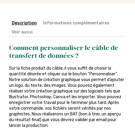
Description
Informations complémentaires
Voir aussi
Comment personnaliser le câble de
transfert de données ?
Sur la fiche produit du câble, il vous suffit de choisir la
quantité désirée et cliquer sur le bouton “Personnaliser”.
Notre solution de création graphique vous permet d’ajouter
un logo, du texte, des images. Vous pouvez également
réaliser votre création graphique sur des logiciels tels que
Illustrator, Photoshop, Canva et les importer. Vous pouvez
enregistrer votre travail pour le terminer plus tard. Après
votre commande, vos fichiers seront vérifiés par nos
graphistes. Nous réaliserons un BAT (bon à tirer, un aperçu
du résultat final) que vous devrez valider par email pour
lancer la production.