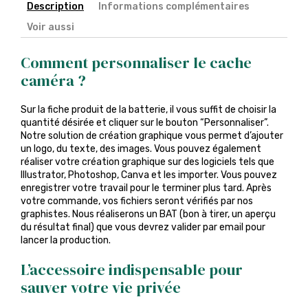
Description
Informations complémentaires
Voir aussi
Comment personnaliser le cache
caméra ?
Sur la fiche produit de la batterie, il vous suffit de choisir la
quantité désirée et cliquer sur le bouton “Personnaliser”.
Notre solution de création graphique vous permet d’ajouter
un logo, du texte, des images. Vous pouvez également
réaliser votre création graphique sur des logiciels tels que
Illustrator, Photoshop, Canva et les importer. Vous pouvez
enregistrer votre travail pour le terminer plus tard. Après
votre commande, vos fichiers seront vérifiés par nos
graphistes. Nous réaliserons un BAT (bon à tirer, un aperçu
du résultat final) que vous devrez valider par email pour
lancer la production.
L’accessoire indispensable pour
sauver votre vie privée