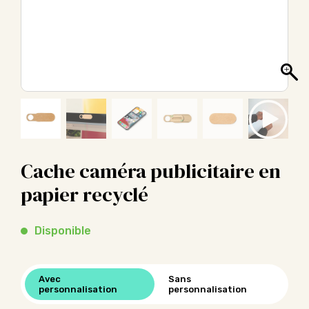
Cache caméra publicitaire en
papier recyclé
Disponible
Avec
Sans
personnalisation
personnalisation