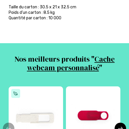
Taille du carton : 30.5 x 21 x 32.5 cm
Poids d’un carton : 8.5 kg
Quantité par carton : 10 000
Nos meilleurs produits "
Cache
webcam personnalisé
"