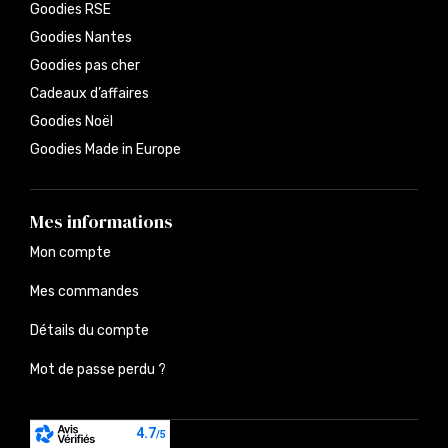
Goodies RSE
Goodies Nantes
Goodies pas cher
Cadeaux d’affaires
Goodies Noël
Goodies Made in Europe
Mes informations
Mon compte
Mes commandes
Détails du compte
Mot de passe perdu ?