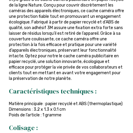
de la ligne Nature. Conçu pour couvrir discrètement les
caméras des appareils électroniques, ce cache caméra offre
une protection fiable tout en promouvant un engagement
écologique. Fabriqué à partir de papier recyclé et d’ABS de
qualité, son adhésif 3M assure une fixation extra forte sans
laisser de résidus lorsqu’il est retiré de l’appareil. Grâce à sa
couverture coulissante, ce cache caméra offre une
protection à la fois efficace et pratique pour une variété
d’appareils électroniques, préservant leur fonctionnalité
intacte. Optez pour notre le cache caméra publicitaire en
papier recyclé, une solution innovante, écologique et
efficace pour protéger la vie privée de vos collaborateurs et
clients tout en mettant en avant votre engagement pour
la préservation de notre planète.
Caractéristiques techniques :
Matière principale : papier recyclé et ABS (thermoplastique)
Dimensions : 3.2 x 1.3 x 0.1 cm
Poids de l’article : 1 gramme
Colisage :