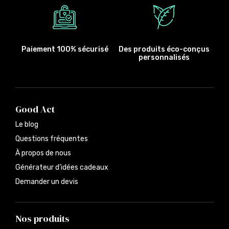
Paiement 100% sécurisé
Des produits éco-conçus
personnalisés
Good Act
Le blog
Questions fréquentes
À propos de nous
Générateur d’idées cadeaux
Demander un devis
Nos produits