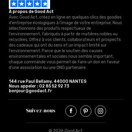
À propos de Good Act
Avec Good Act, créez en ligne en quelques clics des goodies
d'entreprise écologiques à l'image de votre entreprise. Nous
sélectionnons des produits respectueux de
l'environnement, fabriqués à partir de matières nobles ou
recyclées. Offrez à vos clients, collaborateurs et prospects
des cadeaux qui ont du sens et un impact limité sur
l'environnement. Parce que le soutien des causes
environnementales et sociales nous semble important,
chaque commande vous permet de faire un don en faveur
d'une association ou une ONG partenaire.
144 rue Paul Bellamy, 44000 NANTES
Nous appeler :
02 85 52 92 73
bonjour@goodact.fr
Suivez-nous
© 2026 Good Act.