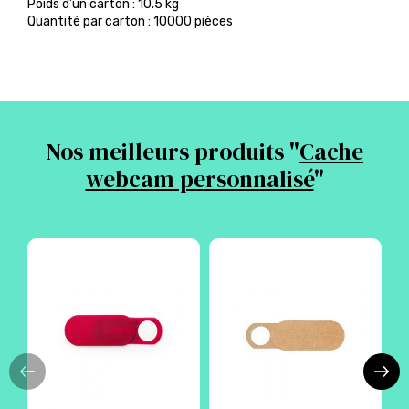
Poids d’un carton : 10.5 kg
Quantité par carton : 10000 pièces
Nos meilleurs produits "
Cache
webcam personnalisé
"