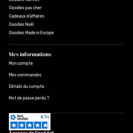
Goodies pas cher
Cadeaux d’affaires
Goodies Noël
Goodies Made in Europe
Mes informations
Mon compte
Mes commandes
Détails du compte
Mot de passe perdu ?