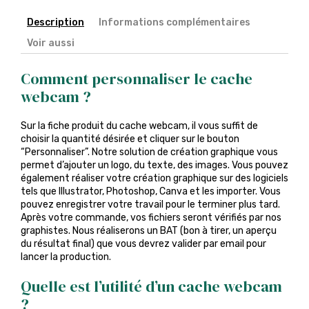
Description
Informations complémentaires
Voir aussi
Comment personnaliser le cache
webcam ?
Sur la fiche produit du cache webcam, il vous suffit de
choisir la quantité désirée et cliquer sur le bouton
“Personnaliser”. Notre solution de création graphique vous
permet d’ajouter un logo, du texte, des images. Vous pouvez
également réaliser votre création graphique sur des logiciels
tels que Illustrator, Photoshop, Canva et les importer. Vous
pouvez enregistrer votre travail pour le terminer plus tard.
Après votre commande, vos fichiers seront vérifiés par nos
graphistes. Nous réaliserons un BAT (bon à tirer, un aperçu
du résultat final) que vous devrez valider par email pour
lancer la production.
Quelle est l’utilité d’un cache webcam
?