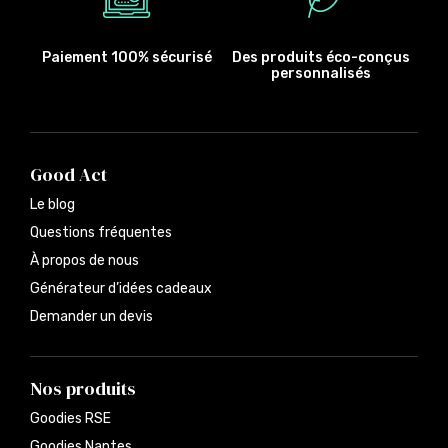
Paiement 100% sécurisé
Des produits éco-conçus
personnalisés
Good Act
Le blog
Questions fréquentes
À propos de nous
Générateur d’idées cadeaux
Demander un devis
Nos produits
Goodies RSE
Goodies Nantes