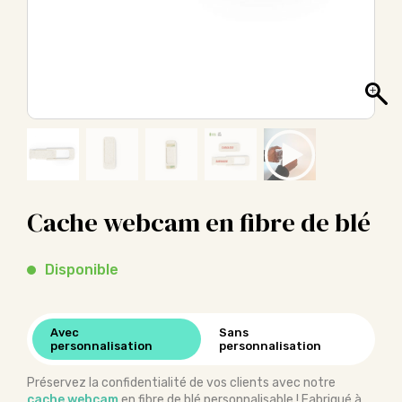
Cache webcam en fibre de blé
Disponible
Avec
Sans
personnalisation
personnalisation
Préservez la confidentialité de vos clients avec notre
cache webcam
en fibre de blé personnalisable ! Fabriqué à