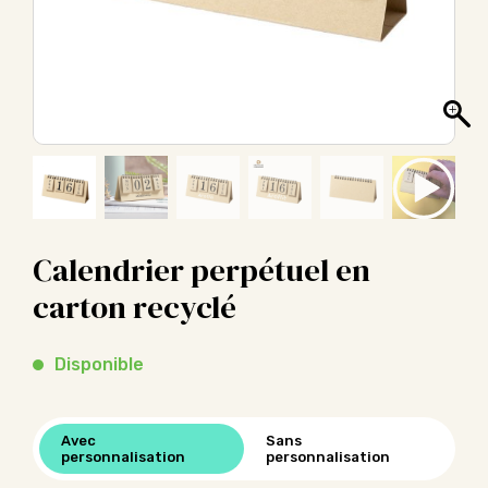
Calendrier perpétuel en
carton recyclé
Disponible
Avec
Sans
personnalisation
personnalisation