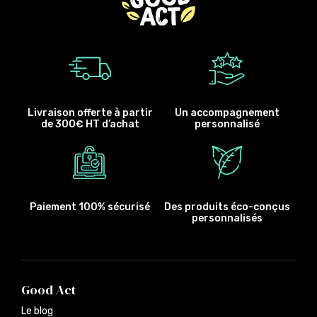
Livraison offerte à partir
Un accompagnement
de 300€ HT d’achat
personnalisé
Paiement 100% sécurisé
Des produits éco-conçus
personnalisés
Good Act
Le blog