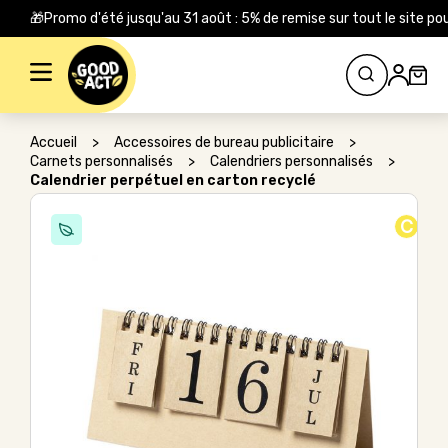
🎁Promo d'été jusqu'au 31 août : 5% de remise sur tout le site
Rechercher :
Accueil
>
Accessoires de bureau publicitaire
>
Carnets personnalisés
>
Calendriers personnalisés
>
Calendrier perpétuel en carton recyclé
C