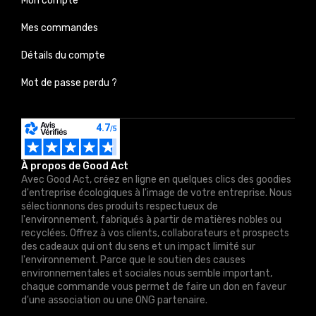
Mon compte
Mes commandes
Détails du compte
Mot de passe perdu ?
À propos de Good Act
Avec Good Act, créez en ligne en quelques clics des goodies
d'entreprise écologiques à l'image de votre entreprise. Nous
sélectionnons des produits respectueux de
l'environnement, fabriqués à partir de matières nobles ou
recyclées. Offrez à vos clients, collaborateurs et prospects
des cadeaux qui ont du sens et un impact limité sur
l'environnement. Parce que le soutien des causes
environnementales et sociales nous semble important,
chaque commande vous permet de faire un don en faveur
d'une association ou une ONG partenaire.