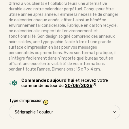
Offrez à vos clients et collaborateurs une alternative
durable avec notre calendrier perpétuel. Conçu pour être
utilisé année après année, il élimine la nécessité de changer
de calendrier chaque année, offrant ainsi un bénéfice
environnemental considérable. Fabriqué en carton recyclé,
ce calendrier allie respect de l’environnement et
fonctionnalité. Son design soigné comprend des anneaux
noirs solides, une typographie facile à lire et une grande
surface d’impression en bas pour vos messages
personnalisés ou promotions. Avec son format pratique, il
s’intègre facilement dans n’importe quel bureau tout en
offrant une excellente visibilité de vos informations
pendant toute l’année. Dimensions : 15 x 7 x 4 cm.
Commandez aujourd'hui
et recevez votre
(1)
commande autour du
20/08/2026
Type d'impression