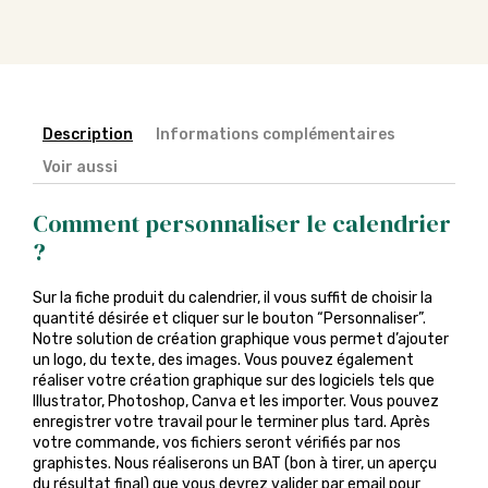
Description
Informations complémentaires
Voir aussi
Comment personnaliser le calendrier
?
Sur la fiche produit du calendrier, il vous suffit de choisir la
quantité désirée et cliquer sur le bouton “Personnaliser”.
Notre solution de création graphique vous permet d’ajouter
un logo, du texte, des images. Vous pouvez également
réaliser votre création graphique sur des logiciels tels que
Illustrator, Photoshop, Canva et les importer. Vous pouvez
enregistrer votre travail pour le terminer plus tard. Après
votre commande, vos fichiers seront vérifiés par nos
graphistes. Nous réaliserons un BAT (bon à tirer, un aperçu
du résultat final) que vous devrez valider par email pour