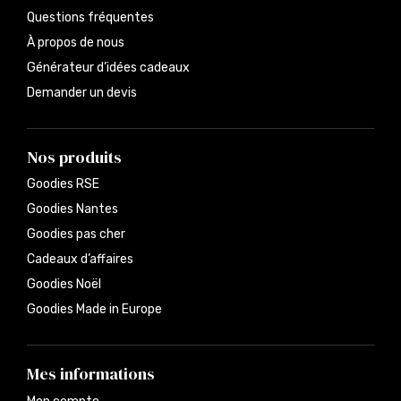
Questions fréquentes
À propos de nous
Générateur d’idées cadeaux
Demander un devis
Nos produits
Goodies RSE
Goodies Nantes
Goodies pas cher
Cadeaux d’affaires
Goodies Noël
Goodies Made in Europe
Mes informations