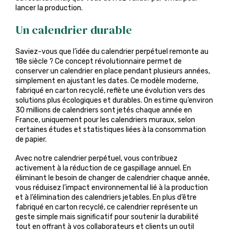
lancer la production.
Un calendrier durable
Saviez-vous que l’idée du calendrier perpétuel remonte au
18e siècle ? Ce concept révolutionnaire permet de
conserver un calendrier en place pendant plusieurs années,
simplement en ajustant les dates. Ce modèle moderne,
fabriqué en carton recyclé, reflète une évolution vers des
solutions plus écologiques et durables. On estime qu’environ
30 millions de calendriers sont jetés chaque année en
France, uniquement pour les calendriers muraux, selon
certaines études et statistiques liées à la consommation
de papier.
Avec notre calendrier perpétuel, vous contribuez
activement à la réduction de ce gaspillage annuel. En
éliminant le besoin de changer de calendrier chaque année,
vous réduisez l’impact environnemental lié à la production
et à l’élimination des calendriers jetables. En plus d’être
fabriqué en carton recyclé, ce calendrier représente un
geste simple mais significatif pour soutenir la durabilité
tout en offrant à vos collaborateurs et clients un outil