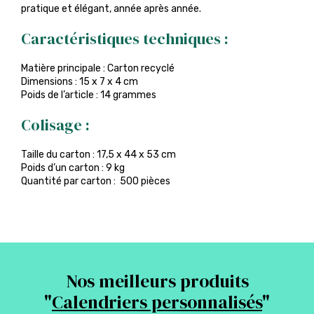
pratique et élégant, année après année.
Caractéristiques techniques :
Matière principale : Carton recyclé
Dimensions : 15 x 7 x 4 cm
Poids de l’article : 14 grammes
Colisage :
Taille du carton : 17,5 x 44 x 53 cm
Poids d’un carton : 9 kg
Quantité par carton : 500 pièces
Nos meilleurs produits
"
Calendriers personnalisés
"