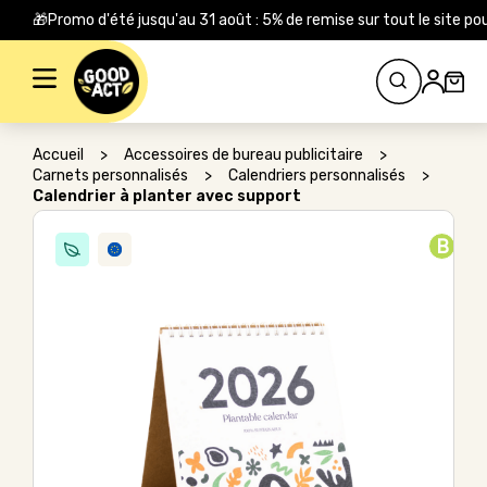
🎁Promo d'été jusqu'au 31 août : 5% de remise sur tout le site
Rechercher :
Accueil
>
Accessoires de bureau publicitaire
>
Carnets personnalisés
>
Calendriers personnalisés
>
Calendrier à planter avec support
B