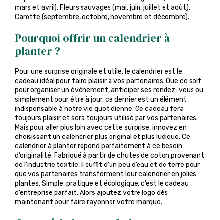
mars et avril), Fleurs sauvages (mai, juin, juillet et août),
Carotte (septembre, octobre, novembre et décembre).
Pourquoi offrir un calendrier à
planter ?
Pour une surprise originale et utile, le calendrier est le
cadeau idéal pour faire plaisir à vos partenaires. Que ce soit
pour organiser un événement, anticiper ses rendez-vous ou
simplement pour être à jour, ce dernier est un élément
indispensable à notre vie quotidienne. Ce cadeau fera
toujours plaisir et sera toujours utilisé par vos partenaires.
Mais pour aller plus loin avec cette surprise, innovez en
choisissant un calendrier plus original et plus ludique. Ce
calendrier à planter répond parfaitement à ce besoin
d’originalité. Fabriqué à partir de chutes de coton provenant
de l’industrie textile, il suffit d’un peu d’eau et de terre pour
que vos partenaires transforment leur calendrier en jolies
plantes. Simple, pratique et écologique, c’est le cadeau
d’entreprise parfait. Alors ajoutez votre logo dès
maintenant pour faire rayonner votre marque.