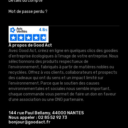
Détails du compte
Mot de passe perdu ?
À propos de Good Act
Avec Good Act, créez en ligne en quelques clics des goodies
d'entreprise écologiques à l'image de votre entreprise. Nous
sélectionnons des produits respectueux de
l'environnement, fabriqués à partir de matières nobles ou
recyclées. Offrez à vos clients, collaborateurs et prospects
des cadeaux qui ont du sens et un impact limité sur
l'environnement. Parce que le soutien des causes
environnementales et sociales nous semble important,
chaque commande vous permet de faire un don en faveur
d'une association ou une ONG partenaire.
144 rue Paul Bellamy, 44000 NANTES
Nous appeler :
02 85 52 92 73
bonjour@goodact.fr