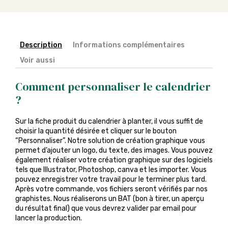
Description
Informations complémentaires
Voir aussi
Comment personnaliser le calendrier
?
Sur la fiche produit du calendrier à planter, il vous suffit de
choisir la quantité désirée et cliquer sur le bouton
“Personnaliser”. Notre solution de création graphique vous
permet d’ajouter un logo, du texte, des images. Vous pouvez
également réaliser votre création graphique sur des logiciels
tels que Illustrator, Photoshop, canva et les importer. Vous
pouvez enregistrer votre travail pour le terminer plus tard.
Après votre commande, vos fichiers seront vérifiés par nos
graphistes. Nous réaliserons un BAT (bon à tirer, un aperçu
du résultat final) que vous devrez valider par email pour
lancer la production.