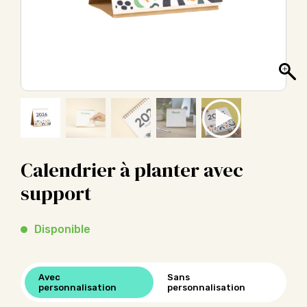
Calendrier à planter avec
support
Disponible
Avec
Sans
personnalisation
personnalisation