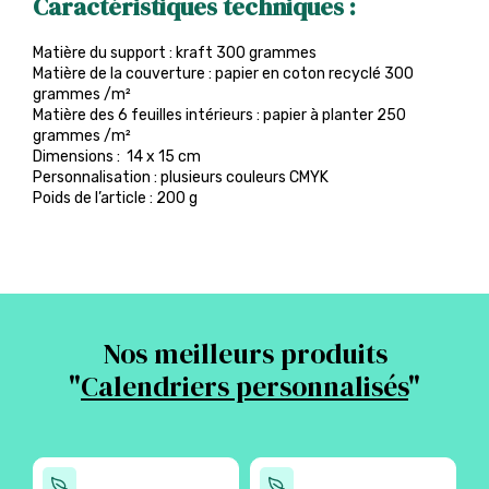
Caractéristiques techniques :
Matière du support : kraft 300 grammes
Matière de la couverture : papier en coton recyclé 300
grammes /m²
Matière des 6 feuilles intérieurs : papier à planter 250
grammes /m²
Dimensions : 14 x 15 cm
Personnalisation : plusieurs couleurs CMYK
Poids de l’article : 200 g
Nos meilleurs produits
"
Calendriers personnalisés
"