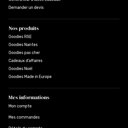
Demander un devis
Nos produits
Goodies RSE
Goodies Nantes
Goodies pas cher
Cadeaux d’affaires
Goodies Noël
Goodies Made in Europe
Mes informations
Mon compte
Mes commandes