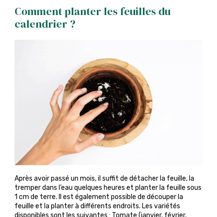
Comment planter les feuilles du
calendrier ?
Après avoir passé un mois, il suffit de détacher la feuille, la
tremper dans l’eau quelques heures et planter la feuille sous
1 cm de terre. Il est également possible de découper la
feuille et la planter à différents endroits. Les variétés
disponibles sont les suivantes : Tomate (janvier, février,