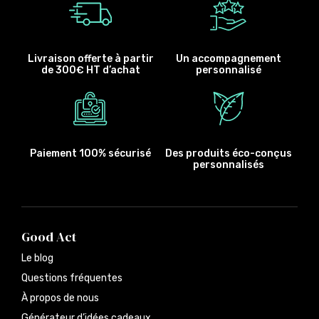
Livraison offerte à partir
Un accompagnement
de 300€ HT d’achat
personnalisé
Paiement 100% sécurisé
Des produits éco-conçus
personnalisés
Good Act
Le blog
Questions fréquentes
À propos de nous
Générateur d’idées cadeaux