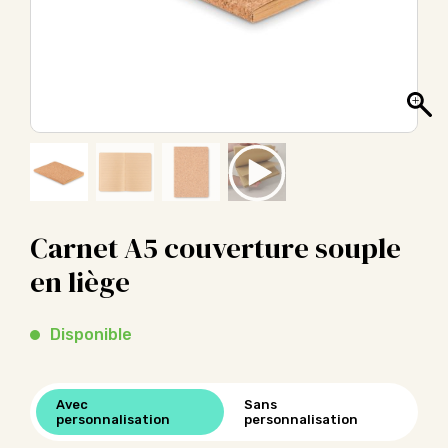
Carnet A5 couverture souple
en liège
Disponible
Avec
Sans
personnalisation
personnalisation