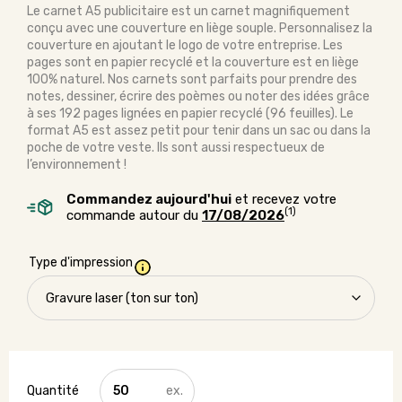
Le carnet A5 publicitaire est un carnet magnifiquement
conçu avec une couverture en liège souple. Personnalisez la
couverture en ajoutant le logo de votre entreprise. Les
pages sont en papier recyclé et la couverture est en liège
100% naturel. Nos carnets sont parfaits pour prendre des
notes, dessiner, écrire des poèmes ou noter des idées grâce
à ses 192 pages lignées en papier recyclé (96 feuilles). Le
format A5 est assez petit pour tenir dans un sac ou dans la
poche de votre veste. Ils sont aussi respectueux de
l’environnement !
Commandez aujourd'hui
et recevez votre
(1)
commande autour du
17/08/2026
Type d'impression
quantité
de