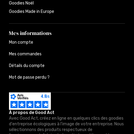
Goodies Noël
Goodies Made in Europe
Mes informations
Mon compte
Mes commandes
Détails du compte
Mot de passe perdu ?
À propos de Good Act
Avec Good Act, créez en ligne en quelques clics des goodies
d'entreprise écologiques à l'image de votre entreprise. Nous
sélectionnons des produits respectueux de