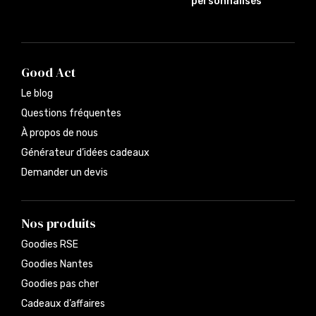
personnalisés
Good Act
Le blog
Questions fréquentes
À propos de nous
Générateur d’idées cadeaux
Demander un devis
Nos produits
Goodies RSE
Goodies Nantes
Goodies pas cher
Cadeaux d’affaires