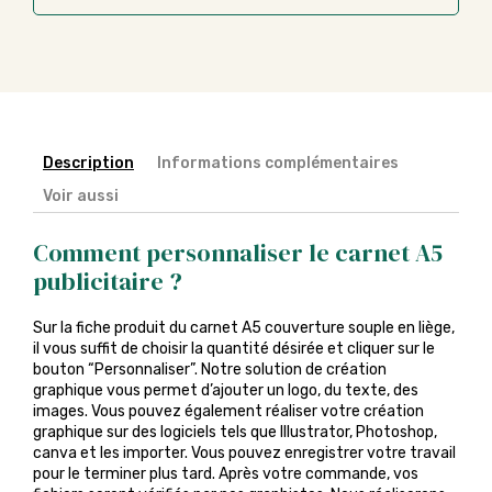
Description
Informations complémentaires
Voir aussi
Comment personnaliser le carnet A5
publicitaire ?
Sur la fiche produit du carnet A5 couverture souple en liège,
il vous suffit de choisir la quantité désirée et cliquer sur le
bouton “Personnaliser”. Notre solution de création
graphique vous permet d’ajouter un logo, du texte, des
images. Vous pouvez également réaliser votre création
graphique sur des logiciels tels que Illustrator, Photoshop,
canva et les importer. Vous pouvez enregistrer votre travail
pour le terminer plus tard. Après votre commande, vos