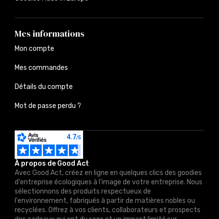
Mes informations
Mon compte
Mes commandes
Détails du compte
Mot de passe perdu ?
À propos de Good Act
Avec Good Act, créez en ligne en quelques clics des goodies
d'entreprise écologiques à l'image de votre entreprise. Nous
sélectionnons des produits respectueux de
l'environnement, fabriqués à partir de matières nobles ou
recyclées. Offrez à vos clients, collaborateurs et prospects