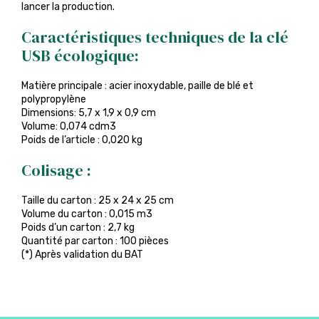
lancer la production.
Caractéristiques techniques de la clé
USB écologique:
Matière principale : acier inoxydable, paille de blé et
polypropylène
Dimensions: 5,7 x 1,9 x 0,9 cm
Volume: 0,074 cdm3
Poids de l’article : 0,020 kg
Colisage :
Taille du carton : 25 x 24 x 25 cm
Volume du carton : 0,015 m3
Poids d’un carton : 2,7 kg
Quantité par carton : 100 pièces
(*) Après validation du BAT