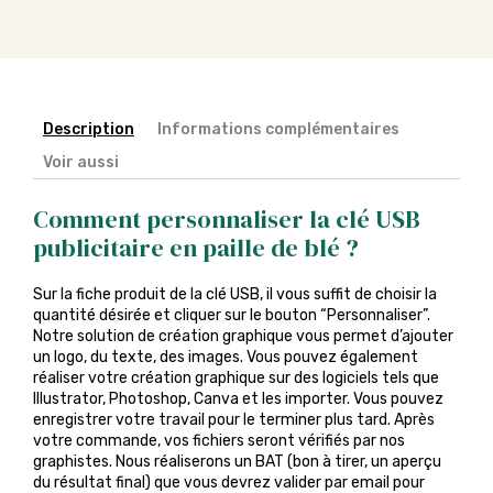
Description
Informations complémentaires
Voir aussi
Comment personnaliser la clé USB
publicitaire en paille de blé ?
Sur la fiche produit de la clé USB, il vous suffit de choisir la
quantité désirée et cliquer sur le bouton “Personnaliser”.
Notre solution de création graphique vous permet d’ajouter
un logo, du texte, des images. Vous pouvez également
réaliser votre création graphique sur des logiciels tels que
Illustrator, Photoshop, Canva et les importer. Vous pouvez
enregistrer votre travail pour le terminer plus tard. Après
votre commande, vos fichiers seront vérifiés par nos
graphistes. Nous réaliserons un BAT (bon à tirer, un aperçu
du résultat final) que vous devrez valider par email pour