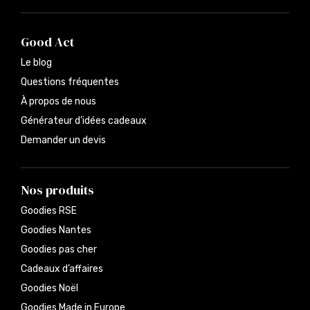
Good Act
Le blog
Questions fréquentes
À propos de nous
Générateur d’idées cadeaux
Demander un devis
Nos produits
Goodies RSE
Goodies Nantes
Goodies pas cher
Cadeaux d’affaires
Goodies Noël
Goodies Made in Europe