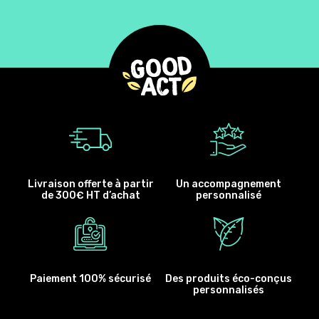
Livraison offerte à partir
Un accompagnement
de 300€ HT d’achat
personnalisé
Paiement 100% sécurisé
Des produits éco-conçus
personnalisés