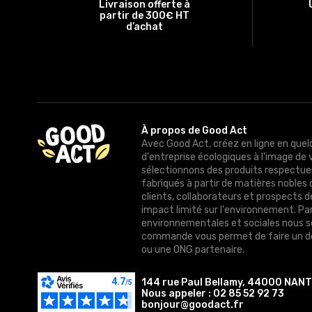
Livraison offerte à
partir de 300€ HT
d’achat
À propos de Good Act
Avec Good Act, créez en ligne en quel
d'entreprise écologiques à l'image de 
sélectionnons des produits respectue
fabriqués à partir de matières nobles 
clients, collaborateurs et prospects 
impact limité sur l'environnement. Pa
environnementales et sociales nous 
commande vous permet de faire un do
ou une ONG partenaire.
144 rue Paul Bellamy, 44000 NAN
Nous appeler :
02 85 52 92 73
bonjour@goodact.fr