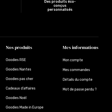
Des produits éco-
conçus
personnalisés
Nos produits
Mes informations
Goodies RSE
Mon compte
Goodies Nantes
Mes commandes
Goodies pas cher
Détails du compte
Cadeaux d’affaires
Mot de passe perdu ?
Goodies Noël
Goodies Made in Europe