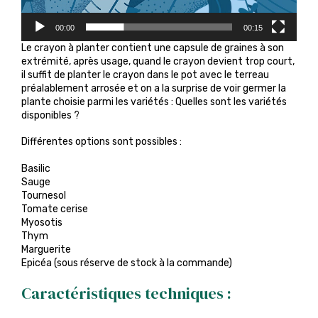
00:00
00:15
Le crayon à planter contient une capsule de graines à son
extrémité, après usage, quand le crayon devient trop court,
il suffit de planter le crayon dans le pot avec le terreau
préalablement arrosée et on a la surprise de voir germer la
plante choisie parmi les variétés : Quelles sont les variétés
disponibles ?
Différentes options sont possibles :
Basilic
Sauge
Tournesol
Tomate cerise
Myosotis
Thym
Marguerite
Epicéa (sous réserve de stock à la commande)
Caractéristiques techniques :