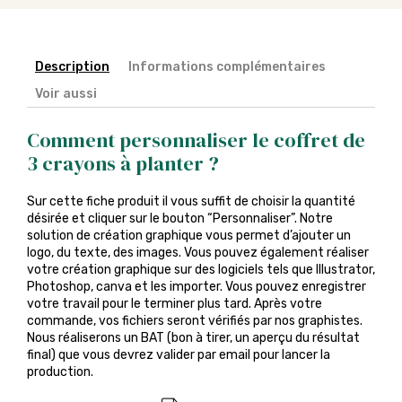
Description
Informations complémentaires
Voir aussi
Comment personnaliser le coffret de
3 crayons à planter ?
Sur cette fiche produit il vous suffit de choisir la quantité
désirée et cliquer sur le bouton “Personnaliser”. Notre
solution de création graphique vous permet d’ajouter un
logo, du texte, des images. Vous pouvez également réaliser
votre création graphique sur des logiciels tels que Illustrator,
Photoshop, canva et les importer. Vous pouvez enregistrer
votre travail pour le terminer plus tard. Après votre
commande, vos fichiers seront vérifiés par nos graphistes.
Nous réaliserons un BAT (bon à tirer, un aperçu du résultat
final) que vous devrez valider par email pour lancer la
production.