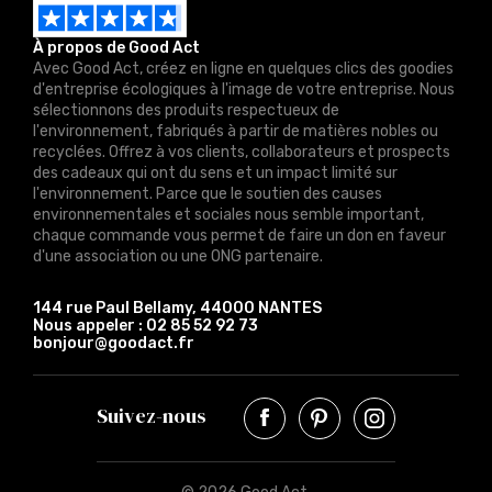
À propos de Good Act
Avec Good Act, créez en ligne en quelques clics des goodies
d'entreprise écologiques à l'image de votre entreprise. Nous
sélectionnons des produits respectueux de
l'environnement, fabriqués à partir de matières nobles ou
recyclées. Offrez à vos clients, collaborateurs et prospects
des cadeaux qui ont du sens et un impact limité sur
l'environnement. Parce que le soutien des causes
environnementales et sociales nous semble important,
chaque commande vous permet de faire un don en faveur
d'une association ou une ONG partenaire.
144 rue Paul Bellamy, 44000 NANTES
Nous appeler :
02 85 52 92 73
bonjour@goodact.fr
Suivez-nous