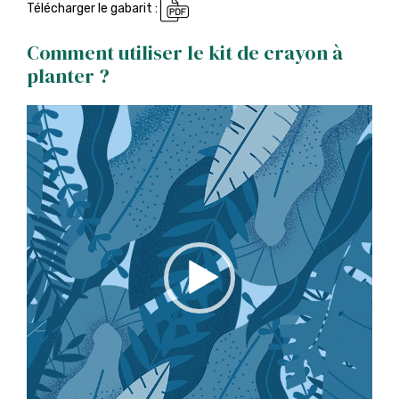
Télécharger le gabarit :
Comment utiliser le kit de crayon à
planter ?
Lecteur
vidéo