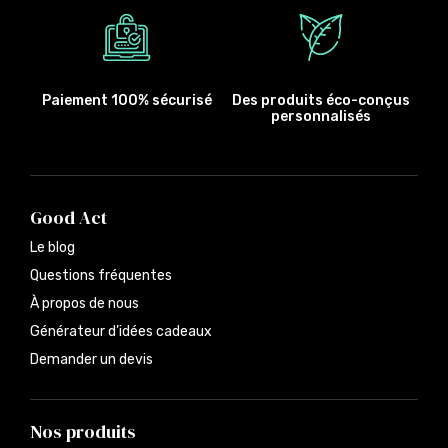
Paiement 100% sécurisé
Des produits éco-conçus
personnalisés
Good Act
Le blog
Questions fréquentes
À propos de nous
Générateur d’idées cadeaux
Demander un devis
Nos produits