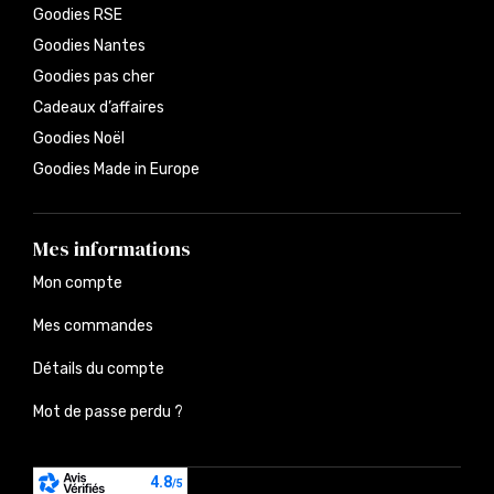
Goodies RSE
Goodies Nantes
Goodies pas cher
Cadeaux d’affaires
Goodies Noël
Goodies Made in Europe
Mes informations
Mon compte
Mes commandes
Détails du compte
Mot de passe perdu ?