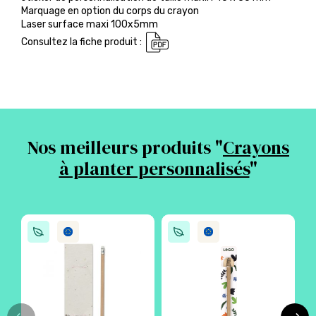
Marquage en option du corps du crayon
Laser surface maxi 100x5mm
Consultez la fiche produit :
Nos meilleurs produits "
Crayons
à planter personnalisés
"