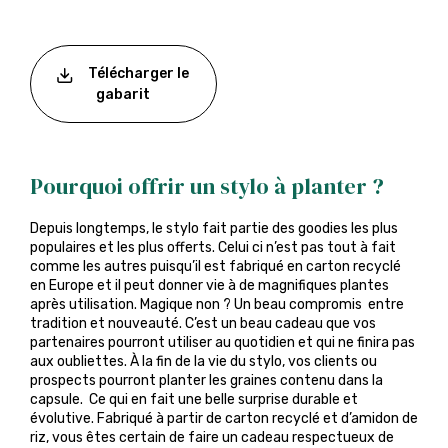
Télécharger le
gabarit
Pourquoi offrir un stylo à planter ?
Depuis longtemps, le stylo fait partie des goodies les plus
populaires et les plus offerts. Celui ci n’est pas tout à fait
comme les autres puisqu’il est fabriqué en carton recyclé
en Europe et il peut donner vie à de magnifiques plantes
après utilisation. Magique non ? Un beau compromis entre
tradition et nouveauté. C’est un beau cadeau que vos
partenaires pourront utiliser au quotidien et qui ne finira pas
aux oubliettes. À la fin de la vie du stylo, vos clients ou
prospects pourront planter les graines contenu dans la
capsule. Ce qui en fait une belle surprise durable et
évolutive. Fabriqué à partir de carton recyclé et d’amidon de
riz, vous êtes certain de faire un cadeau respectueux de