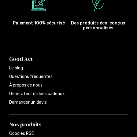
Paiement 100% sécurisé
Des produits éco-conçus
personnalisés
Good Act
Le blog
Questions fréquentes
À propos de nous
Générateur d’idées cadeaux
Demander un devis
Nos produits
Goodies RSE