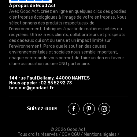
À propos de Good Act
Avec Good Act, créez en ligne en quelques clics des goodies
d'entreprise écologiques à l'image de votre entreprise. Nous
sélectionnons des produits respectueux de
l'environnement, fabriqués à partir de matières nobles ou
recyclées. Offrez à vos clients, collaborateurs et prospects
des cadeaux qui ont du sens et un impact limité sur
l'environnement. Parce que le soutien des causes
environnementales et sociales nous semble important,
chaque commande vous permet de faire un don en faveur
d'une association ou une ONG partenaire.
144 rue Paul Bellamy, 44000 NANTES
Nous appeler :
02 85 52 92 73
bonjour@goodact.fr
Suivez-nous
© 2026 Good Act.
Tous droits réservés /
CGV CGU
/
Mentions légales
/