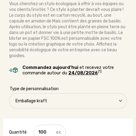
Vous cherchez un stylo écologique à offrir à vos équipes ou
vos clients/invités ? Ce stylo à planter devrait vous plaire !
Le corps du stylo est en carton recyclé, au bout, une
capsule en amidon de Maïs contient des graines de basilic.
Après utilisation, le stylo peut être planté en pleine terre ou
dans un pot et donner vie à une petite motte de basilic. Le
blister en papier FSC 100% est personnalisable avec votre
logo ou la création graphique de votre choix. Affichez la
sensibilité écologique de votre entreprise avec ce beau
goodies.
Commandez aujourd'hui
et recevez votre
(1)
commande autour du
24/08/2026
Type de personnalisation
quantité
de