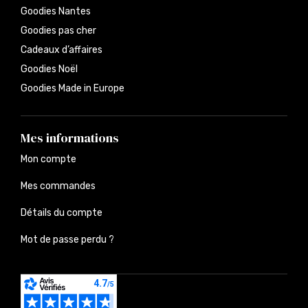
Goodies Nantes
Goodies pas cher
Cadeaux d’affaires
Goodies Noël
Goodies Made in Europe
Mes informations
Mon compte
Mes commandes
Détails du compte
Mot de passe perdu ?