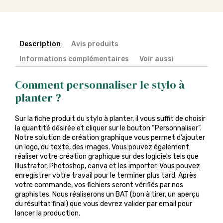
Description
Avis produits
Informations complémentaires
Voir aussi
Comment personnaliser le stylo à
planter ?
Sur la fiche produit du stylo à planter, il vous suffit de choisir
la quantité désirée et cliquer sur le bouton “Personnaliser”.
Notre solution de création graphique vous permet d’ajouter
un logo, du texte, des images. Vous pouvez également
réaliser votre création graphique sur des logiciels tels que
Illustrator, Photoshop, canva et les importer. Vous pouvez
enregistrer votre travail pour le terminer plus tard. Après
votre commande, vos fichiers seront vérifiés par nos
graphistes. Nous réaliserons un BAT (bon à tirer, un aperçu
du résultat final) que vous devrez valider par email pour
lancer la production.