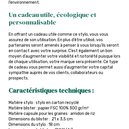
l’environnement.
Un cadeau utile, écologique et
personnalisable
En offrant un cadeau utile comme ce stylo, vous vous
assurez de son utilisation. En plus d’être utilisé, vos
partenaires seront amenés à penser à vous lorsqu’ils seront
en contact avec votre surprise. C’est également un bon
moyen d’augmenter votre visibilité et notoriété puisque lors
de chaque utilisation, votre marque sera présente. Ce type
de cadeau vous permet aussi d’augmenter votre capital
sympathie auprès de vos clients, collaborateurs ou
prospects.
Caractéristiques techniques :
Matière stylo : stylo en carton recyclé
Matière blister : papier FSC 100% 300 gr/m²
Matière capsule pour les graines : amidon de riz
Dimensions du blister : 21 x 3,5 cm
Dimensions du stylo : 18 cm