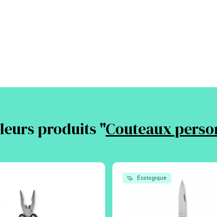
leurs produits "
Couteaux perso
Écologique