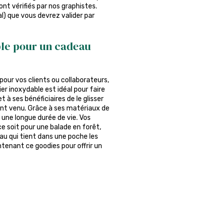
nt vérifiés par nos graphistes.
al) que vous devrez valider par
ble pour un cadeau
pour vos clients ou collaborateurs,
er inoxydable est idéal pour faire
 à ses bénéficiaires de le glisser
ent venu. Grâce à ses matériaux de
à une longue durée de vie. Vos
e soit pour une balade en forêt,
au qui tient dans une poche les
enant ce goodies pour offrir un