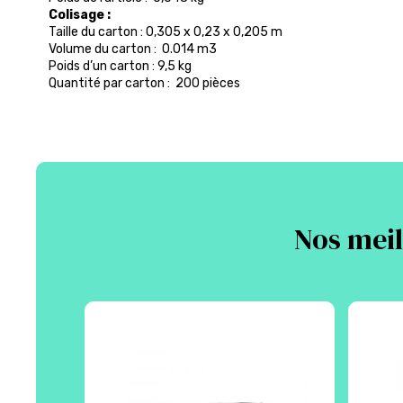
Colisage :
Taille du carton : 0,305 x 0,23 x 0,205 m
Volume du carton : 0.014 m3
Poids d’un carton : 9,5 kg
Quantité par carton : 200 pièces
Nos meil