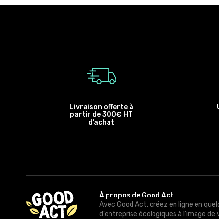
Livraison offerte à
partir de 300€ HT
d’achat
À propos de Good Act
Avec Good Act, créez en ligne en quel
d'entreprise écologiques à l'image de 