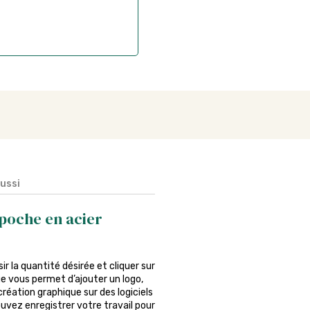
aussi
poche en acier
ir la quantité désirée et cliquer sur
ue vous permet d’ajouter un logo,
réation graphique sur des logiciels
ouvez enregistrer votre travail pour