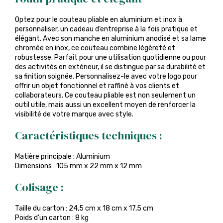
Optez pour le couteau pliable en aluminium et inox à
personnaliser, un cadeau d’entreprise à la fois pratique et
élégant. Avec son manche en aluminium anodisé et sa lame
chromée en inox, ce couteau combine légèreté et
robustesse. Parfait pour une utilisation quotidienne ou pour
des activités en extérieur, il se distingue par sa durabilité et
sa finition soignée. Personnalisez-le avec votre logo pour
offrir un objet fonctionnel et raffiné à vos clients et
collaborateurs. Ce couteau pliable est non seulement un
outil utile, mais aussi un excellent moyen de renforcer la
visibilité de votre marque avec style.
Caractéristiques techniques :
Matière principale : Aluminium
Dimensions : 105 mm x 22 mm x 12 mm
Colisage :
Taille du carton : 24,5 cm x 18 cm x 17,5 cm
Poids d’un carton : 8 kg