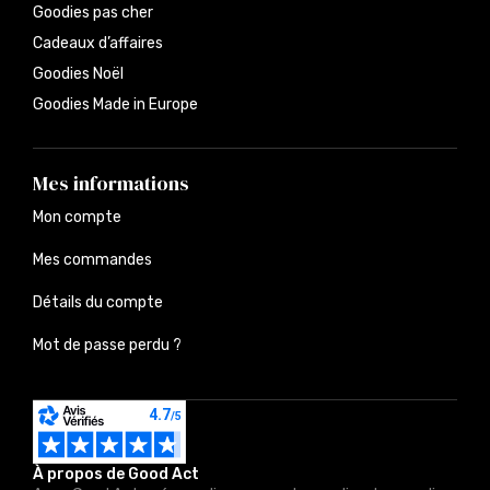
Goodies pas cher
Cadeaux d’affaires
Goodies Noël
Goodies Made in Europe
Mes informations
Mon compte
Mes commandes
Détails du compte
Mot de passe perdu ?
À propos de Good Act