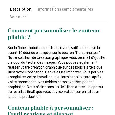
Description
Informations complémentaires
Voir aussi
Comment personnaliser le couteau
pliable ?
Sur la fiche produit du couteau, il vous suffit de choisir la
quantité désirée et cliquer sur le bouton “Personnaliser”.
Notre solution de création graphique vous permet d’ajouter
un logo, du texte, des images. Vous pouvez également
réaliser votre création graphique sur des logiciels tels que
Illustrator, Photoshop, Canva et les importer. Vous pouvez
enregistrer votre travail pour le terminer plus tard. Après
votre commande, vos fichiers seront vérifiés par nos
graphistes. Nous réaliserons un BAT (bon à tirer, un aperçu
du résultat final) que vous devrez valider par email pour
lancer la production.
Couteau pliable à personnaliser :
l’outil pratique et élégant