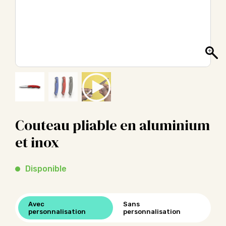
Couteau pliable en aluminium
et inox
Disponible
Avec
Sans
personnalisation
personnalisation