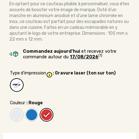
En optant pour ce couteau pliable à personnaliser, vous êtes
assurés de booster votre image de marque. Doté d’un
manche en aluminium anodisé et d’une lame chromée en
inox, ce couteau est parfait pour des escapades natures ou
dans une cuisine. Faites en un cadeau mémorable en y
ajoutant le logo de votre entreprise. Dimensions : 105 mm x
22 mm x 12 mm.
Commandez aujourd'hui
et recevez votre
(1)
commande autour du
17/08/2026
Type d'impression
: Gravure laser (ton sur ton)
Couleur
: Rouge