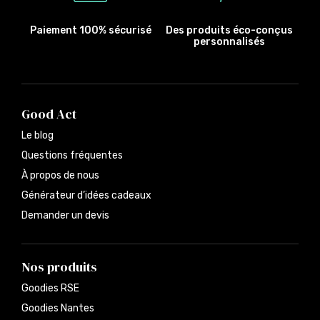
Paiement 100% sécurisé
Des produits éco-conçus
personnalisés
Good Act
Le blog
Questions fréquentes
À propos de nous
Générateur d’idées cadeaux
Demander un devis
Nos produits
Goodies RSE
Goodies Nantes