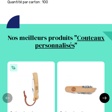
Quantité par carton : 100
Nos meilleurs produits "
Couteaux
personnalisés
"