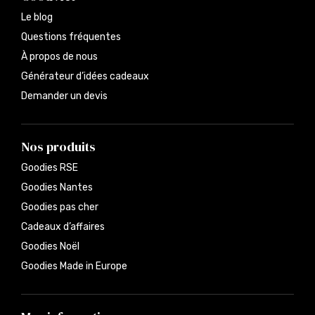
Le blog
Questions fréquentes
À propos de nous
Générateur d’idées cadeaux
Demander un devis
Nos produits
Goodies RSE
Goodies Nantes
Goodies pas cher
Cadeaux d’affaires
Goodies Noël
Goodies Made in Europe