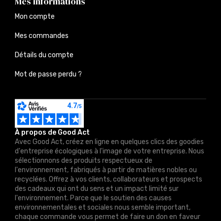
Mes informations
Mon compte
Mes commandes
Détails du compte
Mot de passe perdu ?
À propos de Good Act
Avec Good Act, créez en ligne en quelques clics des goodies
d'entreprise écologiques à l'image de votre entreprise. Nous
sélectionnons des produits respectueux de
l'environnement, fabriqués à partir de matières nobles ou
recyclées. Offrez à vos clients, collaborateurs et prospects
des cadeaux qui ont du sens et un impact limité sur
l'environnement. Parce que le soutien des causes
environnementales et sociales nous semble important,
chaque commande vous permet de faire un don en faveur