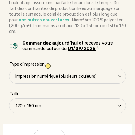
boulochage assure une parfaite tenue dans le temps. Du
fait des contraintes de production liées au marquage sur
toute la surface, le délai de production est plus long que
pour
nos autres couvertures
. Microfibre 100 % polyester
(200 g/m²). Dimensions au choix : 120 x 150 cm ou 130 x 170
cm.
Commandez aujourd'hui
et recevez votre
(1)
commande autour du
01/09/2026
Type d'impression
Taille
quantité