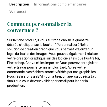
Description
Informations complémentaires
Voir aussi
Comment personnaliser la
couverture ?
Sur la fiche produit, il vous suffit de choisir la quantité
désirée et cliquer sur le bouton “Personnaliser”. Notre
solution de création graphique vous permet d’ajouter un
logo, du texte, des images. Vous pouvez également réaliser
votre création graphique sur des logiciels tels que Illustrator,
Photoshop, Canva et les importer. Vous pouvez enregistrer
votre travail pour le terminer plus tard. Après votre
commande, vos fichiers seront vérifiés par nos graphistes.
Nous réaliserons un BAT (bon à tirer, un aperçu du résultat
final) que vous devrez valider par email pour lancer la
production.