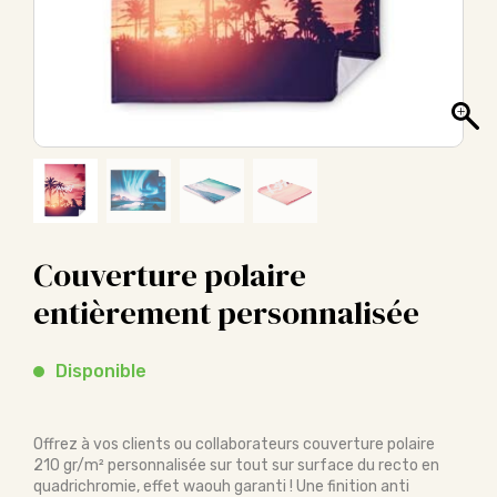
Couverture polaire
entièrement personnalisée
Disponible
Offrez à vos clients ou collaborateurs couverture polaire
210 gr/m² personnalisée sur tout sur surface du recto en
quadrichromie, effet waouh garanti ! Une finition anti