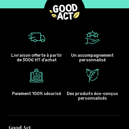
Livraison offerte à partir
Un accompagnement
de 300€ HT d’achat
personnalisé
Paiement 100% sécurisé
Des produits éco-conçus
personnalisés
Good Act