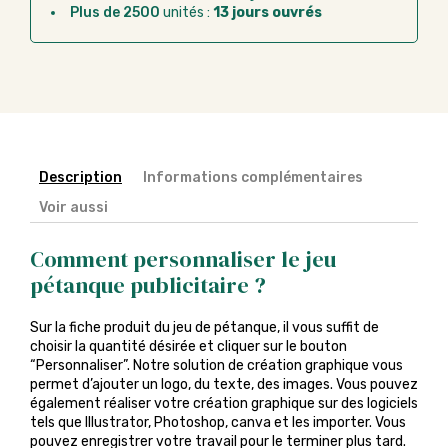
Plus de 2500
unités :
13 jours ouvrés
Description
Informations complémentaires
Voir aussi
Comment personnaliser le jeu
pétanque publicitaire ?
Sur la fiche produit du jeu de pétanque, il vous suffit de
choisir la quantité désirée et cliquer sur le bouton
“Personnaliser”. Notre solution de création graphique vous
permet d’ajouter un logo, du texte, des images. Vous pouvez
également réaliser votre création graphique sur des logiciels
tels que Illustrator, Photoshop, canva et les importer. Vous
pouvez enregistrer votre travail pour le terminer plus tard.