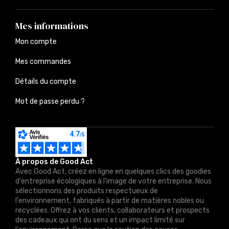
Mes informations
Mon compte
Mes commandes
Détails du compte
Mot de passe perdu ?
À propos de Good Act
Avec Good Act, créez en ligne en quelques clics des goodies
d'entreprise écologiques à l'image de votre entreprise. Nous
sélectionnons des produits respectueux de
l'environnement, fabriqués à partir de matières nobles ou
recyclées. Offrez à vos clients, collaborateurs et prospects
des cadeaux qui ont du sens et un impact limité sur