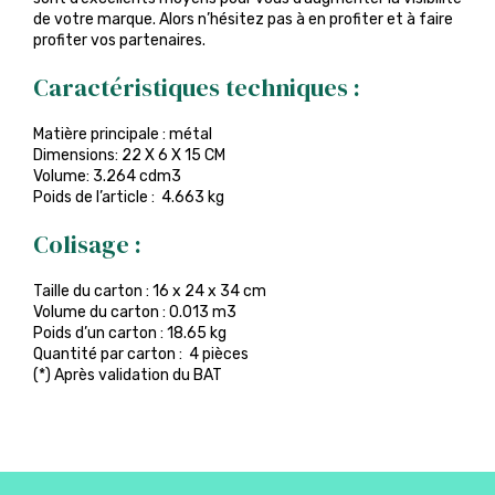
de votre marque. Alors n’hésitez pas à en profiter et à faire
profiter vos partenaires.
Caractéristiques techniques :
Matière principale : métal
Dimensions: 22 X 6 X 15 CM
Volume: 3.264 cdm3
Poids de l’article : 4.663 kg
Colisage :
Taille du carton : 16 x 24 x 34 cm
Volume du carton : 0.013 m3
Poids d’un carton : 18.65 kg
Quantité par carton : 4 pièces
(*) Après validation du BAT