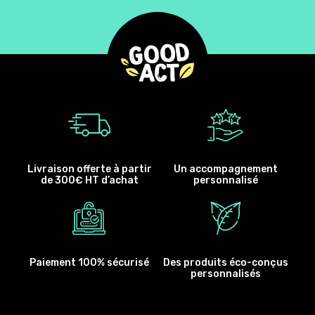
Livraison offerte à partir
Un accompagnement
de 300€ HT d’achat
personnalisé
Paiement 100% sécurisé
Des produits éco-conçus
personnalisés