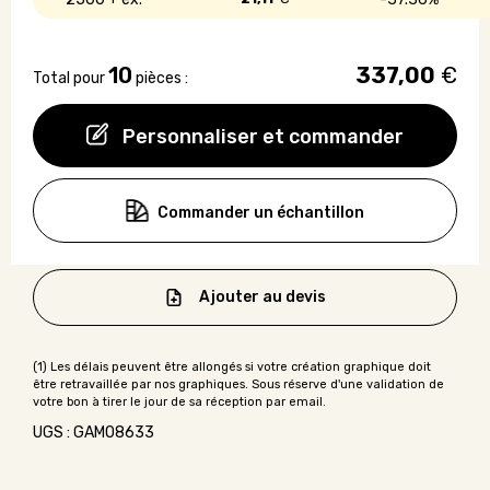
10
337,00
€
Total pour
pièces :
Personnaliser et commander
Commander un échantillon
Ajouter au devis
UGS : GAMO8633