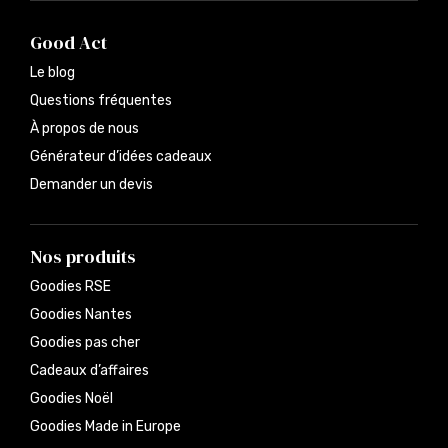
Good Act
Le blog
Questions fréquentes
À propos de nous
Générateur d’idées cadeaux
Demander un devis
Nos produits
Goodies RSE
Goodies Nantes
Goodies pas cher
Cadeaux d’affaires
Goodies Noël
Goodies Made in Europe