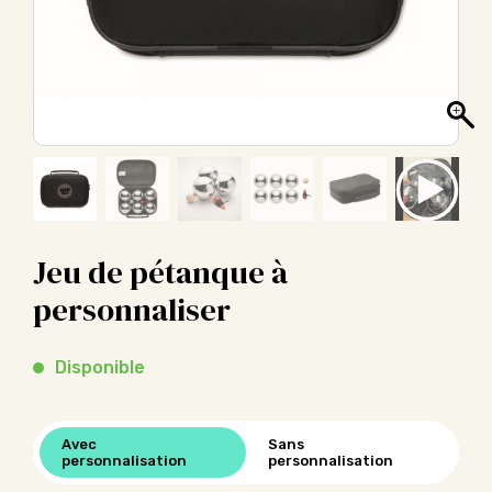
Jeu de pétanque à
personnaliser
Disponible
Avec
Sans
personnalisation
personnalisation