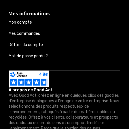
Mes informations
Mon compte
Mes commandes
Détails du compte
Mot de passe perdu ?
À propos de Good Act
Avec Good Act, créez en ligne en quelques clics des goodies
d'entreprise écologiques à l'image de votre entreprise. Nous
sélectionnons des produits respectueux de
l'environnement, fabriqués à partir de matières nobles ou
recyclées. Offrez à vos clients, collaborateurs et prospects
des cadeaux qui ont du sens et un impact limité sur
l'environnement. Parce que le soutien des causes