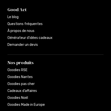
Good Act
Le blog
Questions fréquentes
À propos de nous
Générateur d’idées cadeaux
Demander un devis
Nos produits
Goodies RSE
Goodies Nantes
Goodies pas cher
Cadeaux d’affaires
Goodies Noël
Goodies Made in Europe