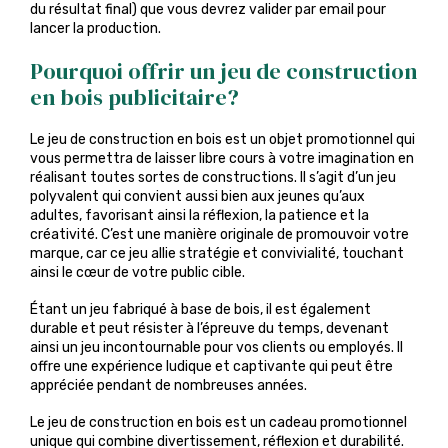
du résultat final) que vous devrez valider par email pour
lancer la production.
Pourquoi offrir un jeu de construction
en bois publicitaire?
Le jeu de construction en bois est un objet promotionnel qui
vous permettra de laisser libre cours à votre imagination en
réalisant toutes sortes de constructions. Il s’agit d’un jeu
polyvalent qui convient aussi bien aux jeunes qu’aux
adultes, favorisant ainsi la réflexion, la patience et la
créativité. C’est une manière originale de promouvoir votre
marque, car ce jeu allie stratégie et convivialité, touchant
ainsi le cœur de votre public cible.
Étant un jeu fabriqué à base de bois, il est également
durable et peut résister à l’épreuve du temps, devenant
ainsi un jeu incontournable pour vos clients ou employés. Il
offre une expérience ludique et captivante qui peut être
appréciée pendant de nombreuses années.
Le jeu de construction en bois est un cadeau promotionnel
unique qui combine divertissement, réflexion et durabilité.