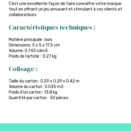
C’est une excellente façon de faire connaître votre marque
tout en offrant un jeu amusant et stimulant à vos clients et
collaborateurs.
Caractéristiques techniques :
Matière principale : bois
Dimensions: 5 x 5 x 17.5 cm
Volume: 0.743 cdm3
Poids de l’article : 0.27 kg
Colisage :
Taille du carton : 0.29 x 0.29 x 0.42 m
Volume du carton : 0.035 m3
Poids d’un carton : 13.8 kg
Quantité par carton : 50 pièces