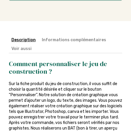
Description
Informations complémentaires
Voir aussi
Comment personnaliser le jeu de
construction ?
Sur la fiche produit du jeu de construction, il vous suffit de
choisir la quantité désirée et cliquer sur le bouton
“Personnaliser”. Notre solution de création graphique vous
permet d’ajouter un logo, du texte, des images. Vous pouvez
également réaliser votre création graphique sur des logiciels
tels que Illustrator, Photoshop, canva et les importer. Vous
pouvez enregistrer votre travail pour le terminer plus tard.
Après votre commande, vos fichiers seront vérifiés par nos
graphistes. Nous réaliserons un BAT (bon à tirer, un aperçu