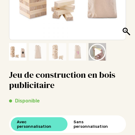
Jeu de construction en bois
publicitaire
Disponible
Avec
Sans
personnalisation
personnalisation