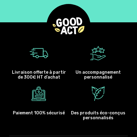
Livraison offerte à partir
Un accompagnement
de 300€ HT d’achat
personnalisé
Paiement 100% sécurisé
Des produits éco-conçus
personnalisés