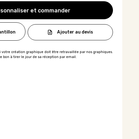
sonnaliser et commander
Ajouter au devis
ntillon