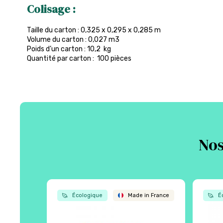
Colisage :
Taille du carton : 0,325 x 0,295 x 0,285 m
Volume du carton : 0,027 m3
Poids d’un carton : 10,2 kg
Quantité par carton : 100 pièces
Nos
Écologique
Made in France
Éc