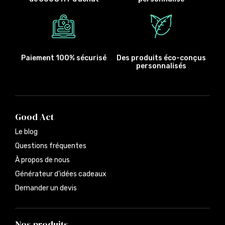
Paiement 100% sécurisé
Des produits éco-conçus
personnalisés
Good Act
Le blog
Questions fréquentes
À propos de nous
Générateur d’idées cadeaux
Demander un devis
Nos produits