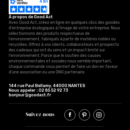
À propos de Good Act
Avec Good Act, créez en ligne en quelques clics des goodies
d'entreprise écologiques à l'image de votre entreprise. Nous
sélectionnons des produits respectueux de
l'environnement, fabriqués à partir de matières nobles ou
recyclées. Offrez à vos clients, collaborateurs et prospects
des cadeaux qui ont du sens et un impact limité sur
l'environnement. Parce que le soutien des causes
environnementales et sociales nous semble important,
chaque commande vous permet de faire un don en faveur
d'une association ou une ONG partenaire.
144 rue Paul Bellamy, 44000 NANTES
Nous appeler :
02 85 52 92 73
bonjour@goodact.fr
Suivez-nous