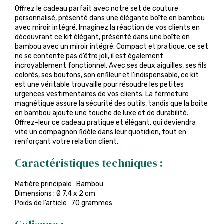
Offrez le cadeau parfait avec notre set de couture
personnalisé, présenté dans une élégante boîte en bambou
avec miroir intégré. Imaginez la réaction de vos clients en
découvrant ce kit élégant, présenté dans une boîte en
bambou avec un miroir intégré. Compact et pratique, ce set
ne se contente pas d’être joli, il est également
incroyablement fonctionnel. Avec ses deux aiguilles, ses fils
colorés, ses boutons, son enfileur et l’indispensable, ce kit
est une véritable trouvaille pour résoudre les petites
urgences vestimentaires de vos clients. La fermeture
magnétique assure la sécurité des outils, tandis que la boîte
en bambou ajoute une touche de luxe et de durabilité.
Offrez-leur ce cadeau pratique et élégant, qui deviendra
vite un compagnon fidèle dans leur quotidien, tout en
renforçant votre relation client.
Caractéristiques techniques :
Matière principale : Bambou
Dimensions : Ø 7.4 x 2 cm
Poids de l’article : 70 grammes