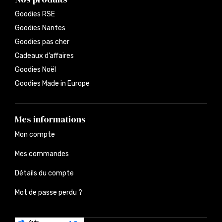
Goodies RSE
Goodies Nantes
Goodies pas cher
Cadeaux d’affaires
Goodies Noël
Goodies Made in Europe
Mes informations
Mon compte
Mes commandes
Détails du compte
Mot de passe perdu ?