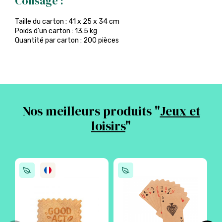
Colisage :
Taille du carton : 41 x 25 x 34 cm
Poids d’un carton : 13.5 kg
Quantité par carton : 200 pièces
Nos meilleurs produits "
Jeux et
loisirs
"