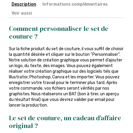
Description
Informations complémentaires
Voir aussi
Comment personnaliser le set de
couture ?
Sur la fiche produit du set de couture, il vous suffit de choisir
la quantité désirée et cliquer sur le bouton “Personnaliser”.
Notre solution de création graphique vous permet d’ajouter
un logo, du texte, des images. Vous pouvez également
réaliser votre création graphique sur des logiciels tels que
Illustrator, Photoshop, Canva et les importer. Vous pouvez
enregistrer votre travail pour le terminer plus tard. Après
votre commande, vos fichiers seront vérifiés par nos
graphistes. Nous réaliserons un BAT (bon à tirer, un aperçu
du résultat final) que vous devrez valider par email pour
lancer la production.
Le set de couture, un cadeau d’affaire
original ?