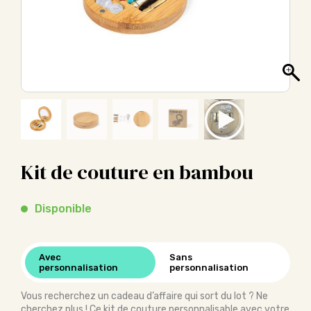
Kit de couture en bambou
Disponible
Avec
Sans
personnalisation
personnalisation
Vous recherchez un cadeau d’affaire qui sort du lot ? Ne
cherchez plus ! Ce kit de couture personnalisable avec votre