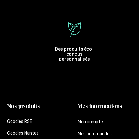
Des produits éco-
conçus
personnalisés
Nos produits
Mes informations
Goodies RSE
Mon compte
Goodies Nantes
Mes commandes