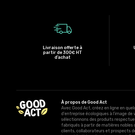
Livraison offerte à
partir de 300€ HT
d’achat
À propos de Good Act
Avec Good Act, créez en ligne en quel
d'entreprise écologiques à l'image de 
sélectionnons des produits respectue
fabriqués à partir de matières nobles 
clients, collaborateurs et prospects 