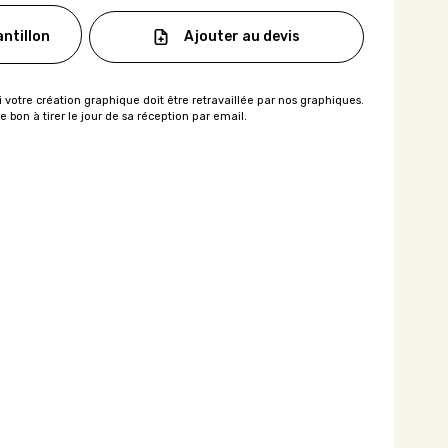
Ajouter au devis
ntillon