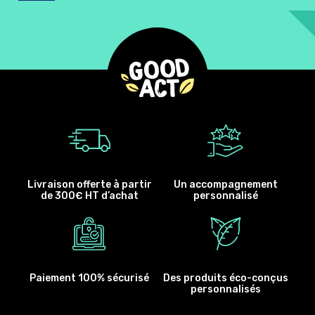
Livraison offerte à partir
Un accompagnement
de 300€ HT d’achat
personnalisé
Paiement 100% sécurisé
Des produits éco-conçus
personnalisés