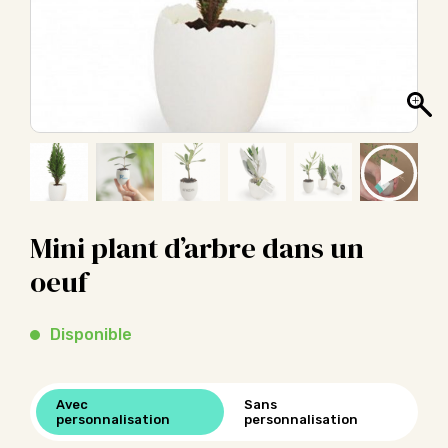
Mini plant d’arbre dans un
oeuf
Disponible
Avec
Sans
personnalisation
personnalisation