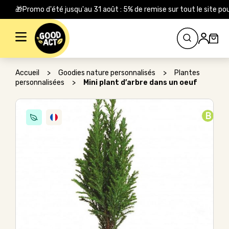
🎁Promo d'été jusqu'au 31 août : 5% de remise sur tout le site
Rechercher :
Accueil
>
Goodies nature personnalisés
>
Plantes
personnalisées
>
Mini plant d’arbre dans un oeuf
B