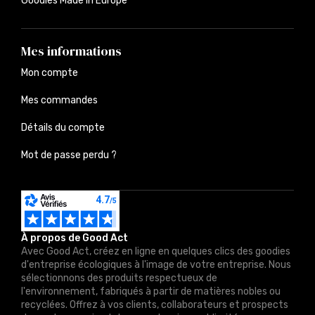
Goodies Made in Europe
Mes informations
Mon compte
Mes commandes
Détails du compte
Mot de passe perdu ?
À propos de Good Act
Avec Good Act, créez en ligne en quelques clics des goodies
d'entreprise écologiques à l'image de votre entreprise. Nous
sélectionnons des produits respectueux de
l'environnement, fabriqués à partir de matières nobles ou
recyclées. Offrez à vos clients, collaborateurs et prospects