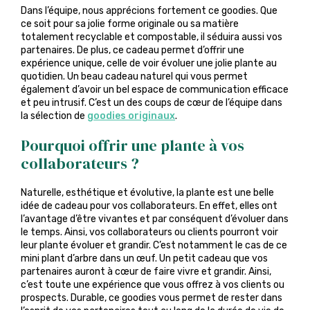
Dans l’équipe, nous apprécions fortement ce goodies. Que
ce soit pour sa jolie forme originale ou sa matière
totalement recyclable et compostable, il séduira aussi vos
partenaires. De plus, ce cadeau permet d’offrir une
expérience unique, celle de voir évoluer une jolie plante au
quotidien. Un beau cadeau naturel qui vous permet
également d’avoir un bel espace de communication efficace
et peu intrusif. C’est un des coups de cœur de l’équipe dans
la sélection de
goodies originaux
.
Pourquoi offrir une plante à vos
collaborateurs ?
Naturelle, esthétique et évolutive, la plante est une belle
idée de cadeau pour vos collaborateurs. En effet, elles ont
l’avantage d’être vivantes et par conséquent d’évoluer dans
le temps. Ainsi, vos collaborateurs ou clients pourront voir
leur plante évoluer et grandir. C’est notamment le cas de ce
mini plant d’arbre dans un œuf. Un petit cadeau que vos
partenaires auront à cœur de faire vivre et grandir. Ainsi,
c’est toute une expérience que vous offrez à vos clients ou
prospects. Durable, ce goodies vous permet de rester dans