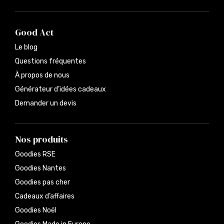
Good Act
Le blog
Questions fréquentes
À propos de nous
Générateur d’idées cadeaux
Demander un devis
Nos produits
Goodies RSE
Goodies Nantes
Goodies pas cher
Cadeaux d’affaires
Goodies Noël