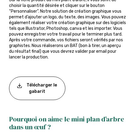
choisir la quantité désirée et cliquer sur le bouton
“Personnaliser”. Notre solution de création graphique vous
permet d’ajouter un logo, du texte, des images. Vous pouvez
également réaliser votre création graphique sur des logiciels
tels que Illustrator, Photoshop, canva et les importer. Vous
pouvez enregistrer votre travail pour le terminer plus tard.
Après votre commande, vos fichiers seront vérifiés par nos
graphistes. Nous réaliserons un BAT (bon à tirer, un aperçu
du résultat final) que vous devrez valider par email pour
lancer la production.
Télécharger le
gabarit
Pourquoi on aime le mini plan d’arbre
dans un œuf ?