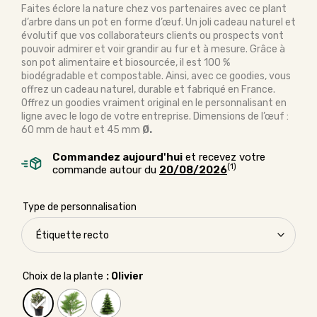
Faites éclore la nature chez vos partenaires avec ce plant
d’arbre dans un pot en forme d’œuf. Un joli cadeau naturel et
évolutif que vos collaborateurs clients ou prospects vont
pouvoir admirer et voir grandir au fur et à mesure. Grâce à
son pot alimentaire et biosourcée, il est 100 %
biodégradable et compostable. Ainsi, avec ce goodies, vous
offrez un cadeau naturel, durable et fabriqué en France.
Offrez un goodies vraiment original en le personnalisant en
ligne avec le logo de votre entreprise. Dimensions de l’œuf :
60 mm de haut et 45 mm
Ø.
Commandez aujourd'hui
et recevez votre
(1)
commande autour du
20/08/2026
Type de personnalisation
Choix de la plante
: Olivier