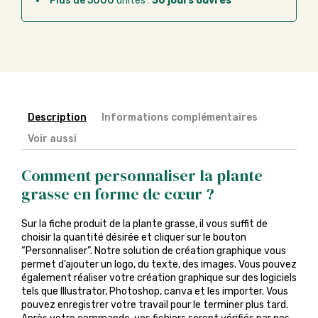
Plus de 5000
unités :
30 jours ouvrés
Description
Informations complémentaires
Voir aussi
Comment personnaliser la plante
grasse en forme de cœur ?
Sur la fiche produit de la plante grasse, il vous suffit de
choisir la quantité désirée et cliquer sur le bouton
“Personnaliser”. Notre solution de création graphique vous
permet d’ajouter un logo, du texte, des images. Vous pouvez
également réaliser votre création graphique sur des logiciels
tels que Illustrator, Photoshop, canva et les importer. Vous
pouvez enregistrer votre travail pour le terminer plus tard.