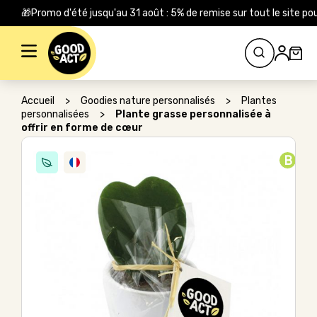
🎁Promo d'été jusqu'au 31 août : 5% de remise sur tout le site
Rechercher :
Accueil
>
Goodies nature personnalisés
>
Plantes
personnalisées
>
Plante grasse personnalisée à
offrir en forme de cœur
B