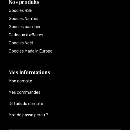
Nos produits
Goodies RSE
Goodies Nantes
Goodies pas cher
Cadeaux d’affaires
Goodies Noël
Goodies Made in Europe
Mes informations
Mon compte
Mes commandes
Détails du compte
Mot de passe perdu ?