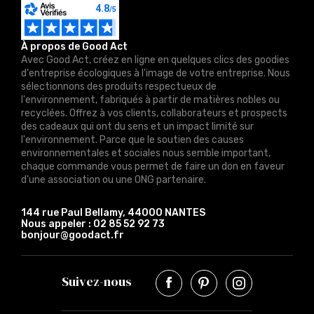
À propos de Good Act
Avec Good Act, créez en ligne en quelques clics des goodies
d'entreprise écologiques à l'image de votre entreprise. Nous
sélectionnons des produits respectueux de
l'environnement, fabriqués à partir de matières nobles ou
recyclées. Offrez à vos clients, collaborateurs et prospects
des cadeaux qui ont du sens et un impact limité sur
l'environnement. Parce que le soutien des causes
environnementales et sociales nous semble important,
chaque commande vous permet de faire un don en faveur
d'une association ou une ONG partenaire.
144 rue Paul Bellamy, 44000 NANTES
Nous appeler :
02 85 52 92 73
bonjour@goodact.fr
Suivez-nous