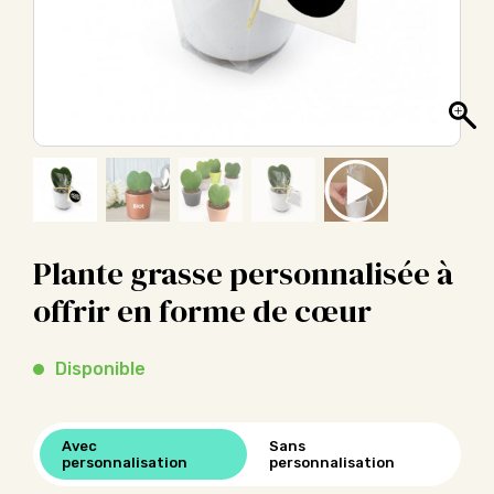
Plante grasse personnalisée à
offrir en forme de cœur
Disponible
Avec
Sans
personnalisation
personnalisation