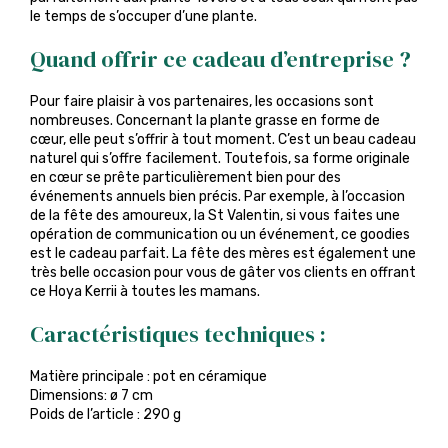
le temps de s’occuper d’une plante.
Quand offrir ce cadeau d’entreprise ?
Pour faire plaisir à vos partenaires, les occasions sont
nombreuses. Concernant la plante grasse en forme de
cœur, elle peut s’offrir à tout moment. C’est un beau cadeau
naturel qui s’offre facilement. Toutefois, sa forme originale
en cœur se prête particulièrement bien pour des
événements annuels bien précis. Par exemple, à l’occasion
de la fête des amoureux, la St Valentin, si vous faites une
opération de communication ou un événement, ce goodies
est le cadeau parfait. La fête des mères est également une
très belle occasion pour vous de gâter vos clients en offrant
ce Hoya Kerrii à toutes les mamans.
Caractéristiques techniques :
Matière principale : pot en céramique
Dimensions: ø 7 cm
Poids de l’article : 290 g