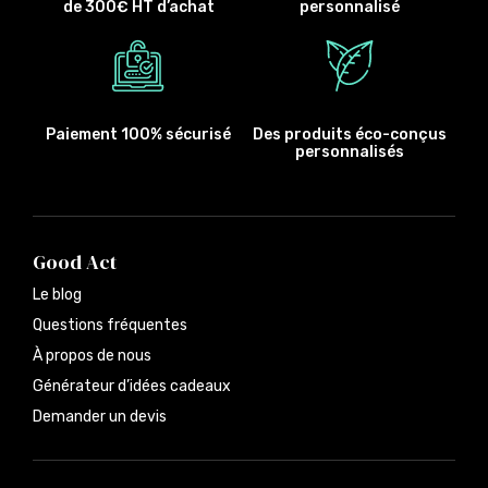
de 300€ HT d’achat
personnalisé
Paiement 100% sécurisé
Des produits éco-conçus
personnalisés
Good Act
Le blog
Questions fréquentes
À propos de nous
Générateur d’idées cadeaux
Demander un devis