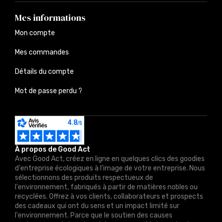
Mes informations
Mon compte
Mes commandes
Détails du compte
Mot de passe perdu ?
À propos de Good Act
Avec Good Act, créez en ligne en quelques clics des goodies
d'entreprise écologiques à l'image de votre entreprise. Nous
sélectionnons des produits respectueux de
l'environnement, fabriqués à partir de matières nobles ou
recyclées. Offrez à vos clients, collaborateurs et prospects
des cadeaux qui ont du sens et un impact limité sur
l'environnement. Parce que le soutien des causes