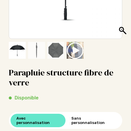
Parapluie structure fibre de
verre
Disponible
Avec
Sans
personnalisation
personnalisation