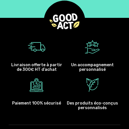
Livraison offerte à partir
Un accompagnement
de 300€ HT d’achat
personnalisé
Paiement 100% sécurisé
Des produits éco-conçus
personnalisés