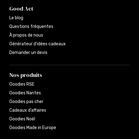
Good Act
Le blog
Questions fréquentes
À propos de nous
Générateur d’idées cadeaux
Demander un devis
Nos produits
Goodies RSE
Goodies Nantes
Goodies pas cher
Cadeaux d’affaires
Goodies Noël
Goodies Made in Europe