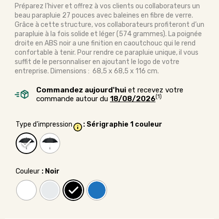
Préparez l’hiver et offrez à vos clients ou collaborateurs un
beau parapluie 27 pouces avec baleines en fibre de verre.
Grâce à cette structure, vos collaborateurs profiteront d’un
parapluie à la fois solide et léger (574 grammes). La poignée
droite en ABS noir a une finition en caoutchouc qui le rend
confortable à tenir. Pour rendre ce parapluie unique, il vous
suffit de le personnaliser en ajoutant le logo de votre
entreprise. Dimensions : 68,5 x 68,5 x 116 cm.
Commandez aujourd'hui
et recevez votre
(1)
commande autour du
18/08/2026
Type d'impression
: Sérigraphie 1 couleur
Couleur
: Noir