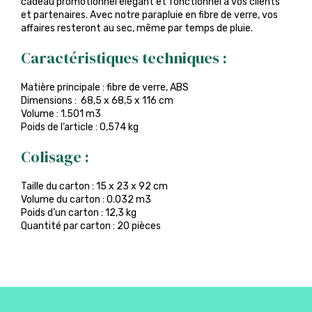
cadeau promotionnel élégant et fonctionnel à vos clients
et partenaires. Avec notre parapluie en fibre de verre, vos
affaires resteront au sec, même par temps de pluie.
Caractéristiques techniques :
Matière principale : fibre de verre, ABS
Dimensions : 68,5 x 68,5 x 116 cm
Volume : 1.501 m3
Poids de l’article : 0,574 kg
Colisage :
Taille du carton : 15 x 23 x 92 cm
Volume du carton : 0.032 m3
Poids d’un carton : 12,3 kg
Quantité par carton : 20 pièces