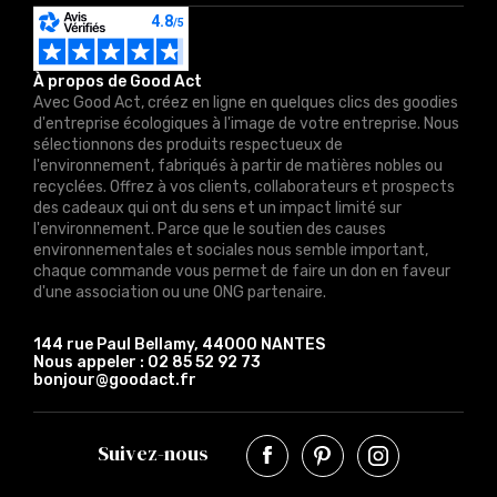
À propos de Good Act
Avec Good Act, créez en ligne en quelques clics des goodies
d'entreprise écologiques à l'image de votre entreprise. Nous
sélectionnons des produits respectueux de
l'environnement, fabriqués à partir de matières nobles ou
recyclées. Offrez à vos clients, collaborateurs et prospects
des cadeaux qui ont du sens et un impact limité sur
l'environnement. Parce que le soutien des causes
environnementales et sociales nous semble important,
chaque commande vous permet de faire un don en faveur
d'une association ou une ONG partenaire.
144 rue Paul Bellamy, 44000 NANTES
Nous appeler :
02 85 52 92 73
bonjour@goodact.fr
Suivez-nous