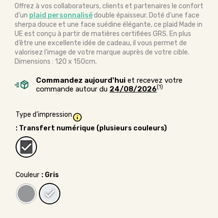
Offrez à vos collaborateurs, clients et partenaires le confort
d’un
plaid personnalisé
double épaisseur. Doté d’une face
sherpa douce et une face suédine élégante, ce plaid Made in
UE est conçu à partir de matières certifiées GRS. En plus
d’être une excellente idée de cadeau, il vous permet de
valorisez l’image de votre marque auprès de votre cible.
Dimensions : 120 x 150cm.
Commandez aujourd'hui
et recevez votre
(1)
commande autour du
24/08/2026
Type d'impression
: Transfert numérique (plusieurs couleurs)
Couleur
: Gris