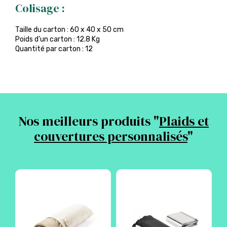
Colisage :
Taille du carton : 60 x 40 x 50 cm
Poids d’un carton : 12.8 Kg
Quantité par carton : 12
Nos meilleurs produits "
Plaids et
couvertures personnalisés
"