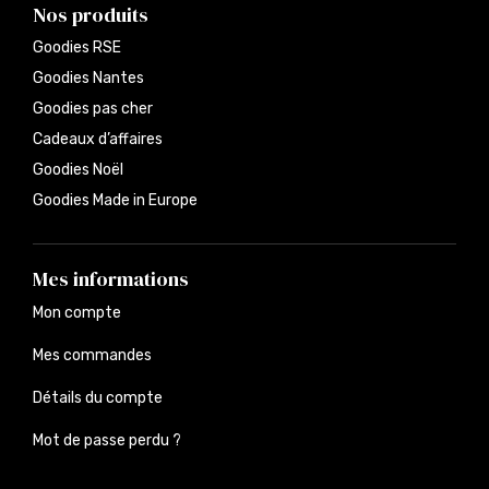
Nos produits
Goodies RSE
Goodies Nantes
Goodies pas cher
Cadeaux d’affaires
Goodies Noël
Goodies Made in Europe
Mes informations
Mon compte
Mes commandes
Détails du compte
Mot de passe perdu ?