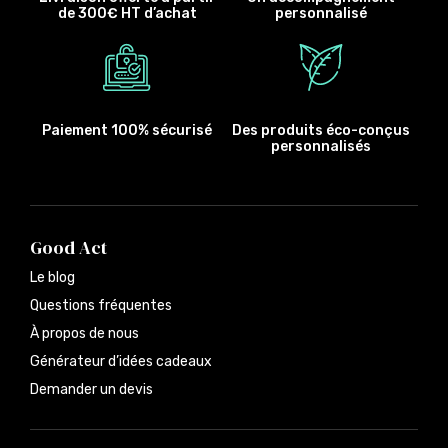
de 300€ HT d’achat
personnalisé
Paiement 100% sécurisé
Des produits éco-conçus
personnalisés
Good Act
Le blog
Questions fréquentes
À propos de nous
Générateur d’idées cadeaux
Demander un devis