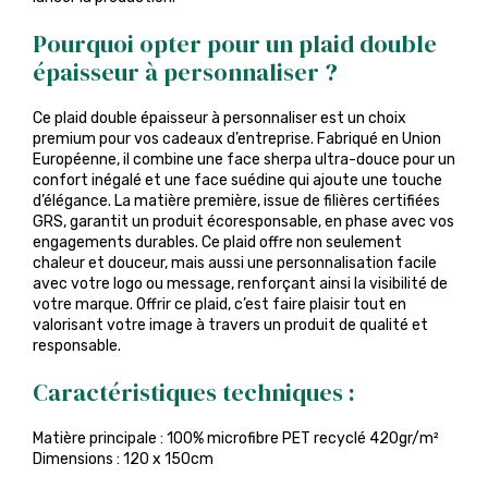
Pourquoi opter pour un plaid double
épaisseur à personnaliser ?
Ce plaid double épaisseur à personnaliser est un choix
premium pour vos cadeaux d’entreprise. Fabriqué en Union
Européenne, il combine une face sherpa ultra-douce pour un
confort inégalé et une face suédine qui ajoute une touche
d’élégance. La matière première, issue de filières certifiées
GRS, garantit un produit écoresponsable, en phase avec vos
engagements durables. Ce plaid offre non seulement
chaleur et douceur, mais aussi une personnalisation facile
avec votre logo ou message, renforçant ainsi la visibilité de
votre marque. Offrir ce plaid, c’est faire plaisir tout en
valorisant votre image à travers un produit de qualité et
responsable.
Caractéristiques techniques :
Matière principale : 100% microfibre PET recyclé 420gr/m²
Dimensions : 120 x 150cm