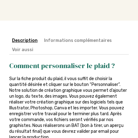
Description
Informations complémentaires
Voir aussi
Comment personnaliser le plaid ?
Sur la fiche produit du plaid, il vous suffit de choisir la
quantité désirée et cliquer sur le bouton “Personnaliser”.
Notre solution de création graphique vous permet d’ajouter
un logo, du texte, des images. Vous pouvez également
réaliser votre création graphique sur des logiciels tels que
Illustrator, Photoshop, Canva et les importer. Vous pouvez
enregistrer votre travail pour le terminer plus tard. Après
votre commande, vos fichiers seront vérifiés par nos
graphistes. Nous réaliserons un BAT (bon à tirer, un aperçu
du résultat final) que vous devrez valider par email pour
lancer la production.