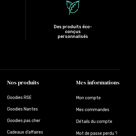
Des produits éco-
conçus
personnalisés
Nos produits
Mes informations
Goodies RSE
Mon compte
Goodies Nantes
Mes commandes
Goodies pas cher
Détails du compte
Cadeaux d’affaires
Mot de passe perdu ?