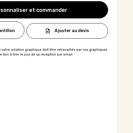
sonnaliser et commander
Ajouter au devis
ntillon