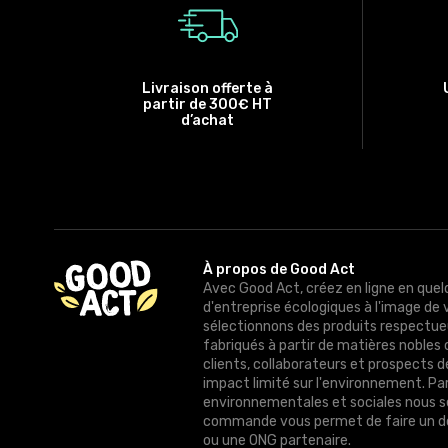
Livraison offerte à
partir de 300€ HT
d’achat
À propos de Good Act
Avec Good Act, créez en ligne en quel
d'entreprise écologiques à l'image de 
sélectionnons des produits respectue
fabriqués à partir de matières nobles 
clients, collaborateurs et prospects 
impact limité sur l'environnement. Pa
environnementales et sociales nous 
commande vous permet de faire un do
ou une ONG partenaire.