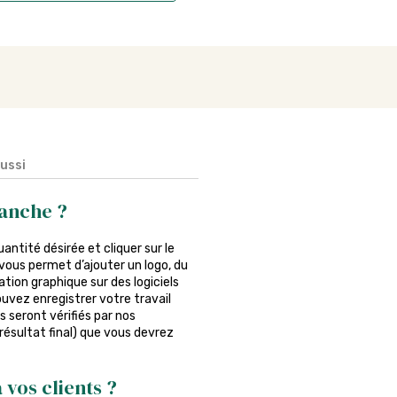
aussi
anche ?
quantité désirée et cliquer sur le
vous permet d’ajouter un logo, du
tion graphique sur des logiciels
ouvez enregistrer votre travail
s seront vérifiés par nos
 résultat final) que vous devrez
 vos clients ?