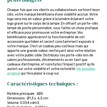
Chaque fois que vos clients ou collaborateurs sortiront leurs
clés, votre marque bénéficiera d’une visibilité accrue. Votre
logo sera mis en valeur grâce à la lumière éclairant votre
logo gravé sur le corps de la lampe. En offrant un porte-clés
lampe de poche personnalisé, vous faites un choix pratique
et efficace pour promouvoir votre entreprise. Vos
bénéficiaires apprécieront la fonctionnalité de cet
accessoire quotidien et seront constamment exposés à
votre marque. C’est un cadeau peu coûteux mais qui
apporte une grande valeur, renforçant ainsi votre relation
avec votre public cible. Distribuez ces porte-clés lors de
salons professionnels, d’événements ou en tant que
cadeaux d’entreprise, et constatez l’impact positif qu’ils
auront sur votre visibilité et votre notoriété.
Un goodies
original
qui fera plaisir à coup sur.
Caractéristiques techniques :
Matière principale : ABS
Dimensions : Ø1,3 x 6,5 cm
Volume: 0.054 cdm3