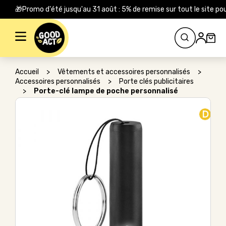
🎁Promo d'été jusqu'au 31 août : 5% de remise sur tout le site
Rechercher :
Accueil
>
Vêtements et accessoires personnalisés
>
Accessoires personnalisés
>
Porte clés publicitaires
>
Porte-clé lampe de poche personnalisé
D