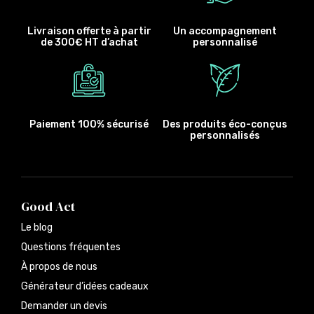
Livraison offerte à partir
Un accompagnement
de 300€ HT d’achat
personnalisé
Paiement 100% sécurisé
Des produits éco-conçus
personnalisés
Good Act
Le blog
Questions fréquentes
À propos de nous
Générateur d’idées cadeaux
Demander un devis