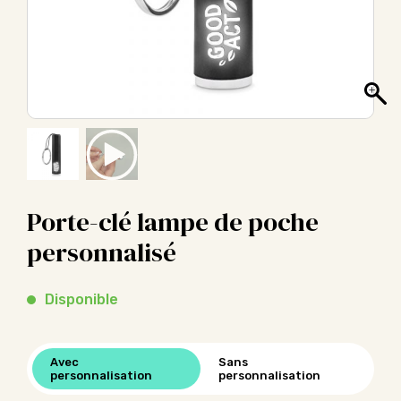
Porte-clé lampe de poche
personnalisé
Disponible
Avec
Sans
personnalisation
personnalisation