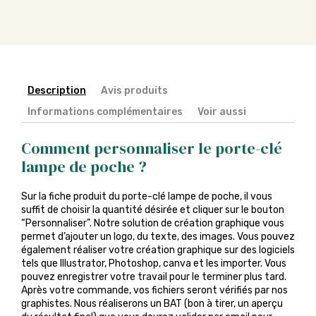
Description
Avis produits
Informations complémentaires
Voir aussi
Comment personnaliser le porte-clé
lampe de poche ?
Sur la fiche produit du porte-clé lampe de poche, il vous
suffit de choisir la quantité désirée et cliquer sur le bouton
“Personnaliser”. Notre solution de création graphique vous
permet d’ajouter un logo, du texte, des images. Vous pouvez
également réaliser votre création graphique sur des logiciels
tels que Illustrator, Photoshop, canva et les importer. Vous
pouvez enregistrer votre travail pour le terminer plus tard.
Après votre commande, vos fichiers seront vérifiés par nos
graphistes. Nous réaliserons un BAT (bon à tirer, un aperçu