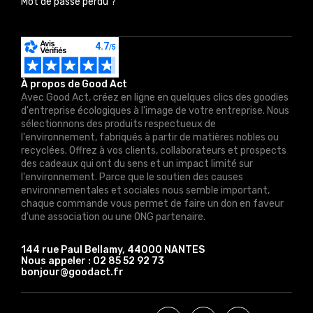
Mot de passe perdu ?
À propos de Good Act
Avec Good Act, créez en ligne en quelques clics des goodies
d'entreprise écologiques à l'image de votre entreprise. Nous
sélectionnons des produits respectueux de
l'environnement, fabriqués à partir de matières nobles ou
recyclées. Offrez à vos clients, collaborateurs et prospects
des cadeaux qui ont du sens et un impact limité sur
l'environnement. Parce que le soutien des causes
environnementales et sociales nous semble important,
chaque commande vous permet de faire un don en faveur
d'une association ou une ONG partenaire.
144 rue Paul Bellamy, 44000 NANTES
Nous appeler :
02 85 52 92 73
bonjour@goodact.fr