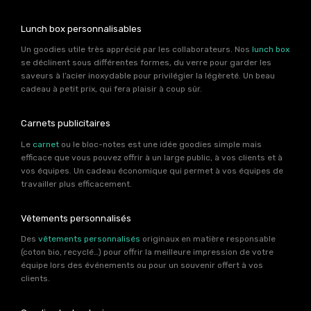
Lunch box personnalisables
Un goodies utile très apprécié par les collaborateurs. Nos
lunch box
se déclinent sous différentes formes, du verre pour garder les
saveurs à l’acier inoxydable pour privilégier la légèreté. Un beau
cadeau à petit prix, qui fera plaisir à coup sûr.
Carnets publicitaires
Le
carnet
ou le bloc-notes est une idée goodies simple mais
efficace que vous pouvez offrir à un large public, à vos clients et à
vos équipes. Un cadeau économique qui permet à vos équipes de
travailler plus efficacement.
Vêtements personnalisés
Des
vêtements personnalisés
originaux en matière responsable
(coton bio, recyclé…) pour offrir la meilleure impression de votre
équipe lors des événements ou pour un souvenir offert à vos
clients.