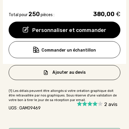
250
380,00
€
Total pour
pièces :
Personnaliser et commander
Commander un échantillon
Ajouter au devis
2
avis
UGS : GAMO9469