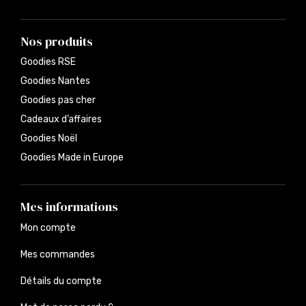
Nos produits
Goodies RSE
Goodies Nantes
Goodies pas cher
Cadeaux d’affaires
Goodies Noël
Goodies Made in Europe
Mes informations
Mon compte
Mes commandes
Détails du compte