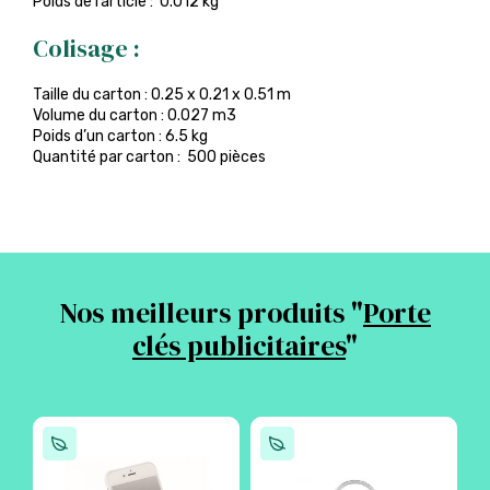
Poids de l’article : 0.012 kg
Colisage :
Taille du carton : 0.25 x 0.21 x 0.51 m
Volume du carton : 0.027 m3
Poids d’un carton : 6.5 kg
Quantité par carton : 500 pièces
Nos meilleurs produits "
Porte
clés publicitaires
"