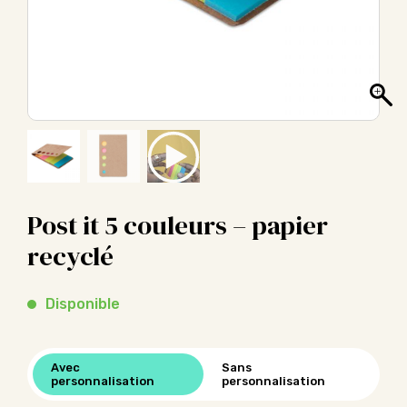
Post it 5 couleurs – papier
recyclé
Disponible
Avec
Sans
personnalisation
personnalisation