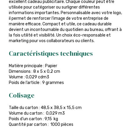
excellent cadeau publicitaire. Chaque couleur peut être
utilisée pour catégoriser ou surligner différentes
informations importantes. Personnalisable avec votre logo,
il permet de renforcer l’image de votre entreprise de
manière efficace. Compact et utile, ce cadeau durable
devient un incontournable du quotidien au bureau, offrant à
la fois utilité et visibilité. Un choix éco-responsable et
marketing pour vos collaborateurs ou clients.
Caractéristiques techniques
Matière principale : Papier
Dimensions : 8 x 5 x 0,2 cm
Volume : 0,029 cdm3
Poids de l’article : 9 grammes
Colisage
Taille du carton : 48,5 x 38,5 x 15,5 cm
Volume du carton : 0,029 m3
Poids d’un carton : 9,15 kg
Quantité par carton : 1000 pièces