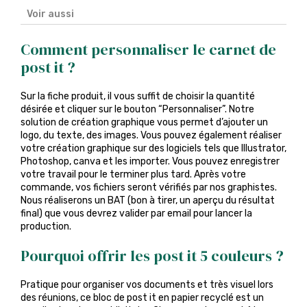
Voir aussi
Comment personnaliser le carnet de
post it ?
Sur la fiche produit, il vous suffit de choisir la quantité
désirée et cliquer sur le bouton “Personnaliser”. Notre
solution de création graphique vous permet d’ajouter un
logo, du texte, des images. Vous pouvez également réaliser
votre création graphique sur des logiciels tels que Illustrator,
Photoshop, canva et les importer. Vous pouvez enregistrer
votre travail pour le terminer plus tard. Après votre
commande, vos fichiers seront vérifiés par nos graphistes.
Nous réaliserons un BAT (bon à tirer, un aperçu du résultat
final) que vous devrez valider par email pour lancer la
production.
Pourquoi offrir les post it 5 couleurs ?
Pratique pour organiser vos documents et très visuel lors
des réunions, ce bloc de post it en papier recyclé est un