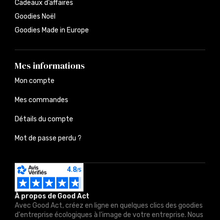
Cadeaux d’affaires
Goodies Noël
Goodies Made in Europe
Mes informations
Mon compte
Mes commandes
Détails du compte
Mot de passe perdu ?
À propos de Good Act
Avec Good Act, créez en ligne en quelques clics des goodies
d'entreprise écologiques à l'image de votre entreprise. Nous