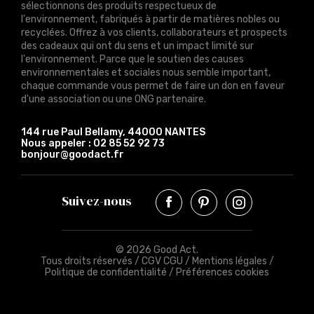
sélectionnons des produits respectueux de
l'environnement, fabriqués à partir de matières nobles ou
recyclées. Offrez à vos clients, collaborateurs et prospects
des cadeaux qui ont du sens et un impact limité sur
l'environnement. Parce que le soutien des causes
environnementales et sociales nous semble important,
chaque commande vous permet de faire un don en faveur
d'une association ou une ONG partenaire.
144 rue Paul Bellamy, 44000 NANTES
Nous appeler :
02 85 52 92 73
bonjour@goodact.fr
Suivez-nous
© 2026 Good Act.
Tous droits réservés /
CGV CGU
/
Mentions légales
/
Politique de confidentialité
/
Préférences cookies