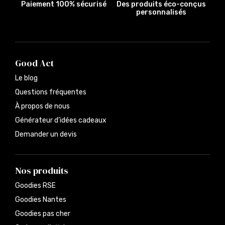
Paiement 100% sécurisé
Des produits éco-conçus
personnalisés
Good Act
Le blog
Questions fréquentes
À propos de nous
Générateur d’idées cadeaux
Demander un devis
Nos produits
Goodies RSE
Goodies Nantes
Goodies pas cher