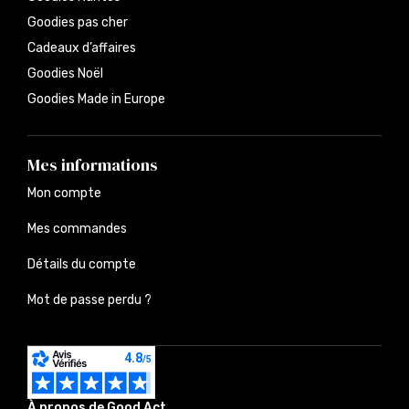
Goodies pas cher
Cadeaux d’affaires
Goodies Noël
Goodies Made in Europe
Mes informations
Mon compte
Mes commandes
Détails du compte
Mot de passe perdu ?
À propos de Good Act