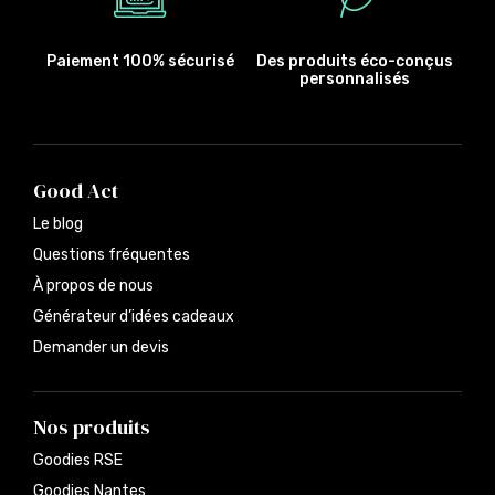
Paiement 100% sécurisé
Des produits éco-conçus
personnalisés
Good Act
Le blog
Questions fréquentes
À propos de nous
Générateur d’idées cadeaux
Demander un devis
Nos produits
Goodies RSE
Goodies Nantes