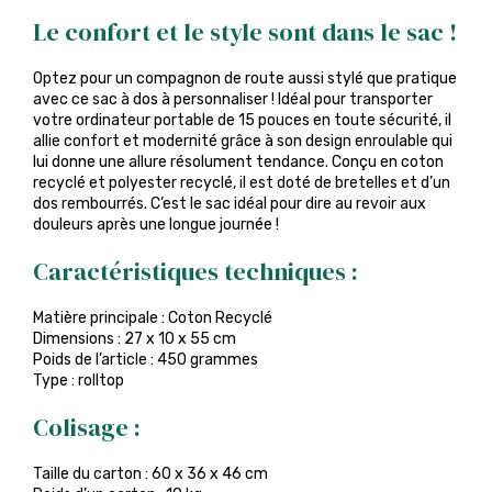
Le confort et le style sont dans le sac !
Optez pour un compagnon de route aussi stylé que pratique
avec ce sac à dos à personnaliser ! Idéal pour transporter
votre ordinateur portable de 15 pouces en toute sécurité, il
allie confort et modernité grâce à son design enroulable qui
lui donne une allure résolument tendance. Conçu en coton
recyclé et polyester recyclé, il est doté de bretelles et d’un
dos rembourrés. C’est le sac idéal pour dire au revoir aux
douleurs après une longue journée !
Caractéristiques techniques :
Matière principale : Coton Recyclé
Dimensions : 27 x 10 x 55 cm
Poids de l’article : 450 grammes
Type : rolltop
Colisage :
Taille du carton : 60 x 36 x 46 cm