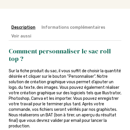
Description
Informations complémentaires
Voir aussi
Comment personnaliser le sac roll
top ?
Sur la fiche produit du sac, il vous suffit de choisir la quantité
désirée et cliquer sur le bouton “Personnaliser”. Notre
solution de création graphique vous permet d’ajouter un
logo, du texte, des images. Vous pouvez également réaliser
votre création graphique sur des logiciels tels que Illustrator,
Photoshop, Canva et les importer. Vous pouvez enregistrer
votre travail pour le terminer plus tard. Après votre
commande, vos fichiers seront vérifiés par nos graphistes.
Nous réaliserons un BAT (bon à tirer, un aperçu du résultat
final) que vous devrez valider par email pour lancer la
production.