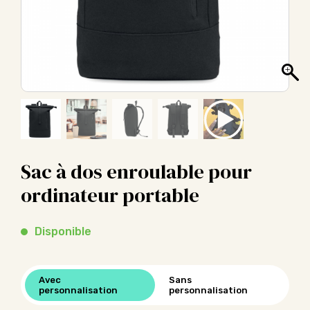
Sac à dos enroulable pour
ordinateur portable
Disponible
Avec
Sans
personnalisation
personnalisation