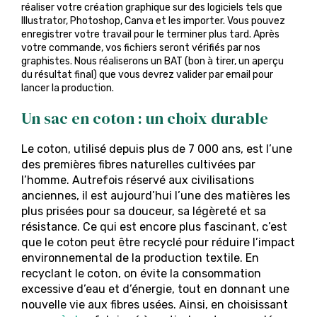
réaliser votre création graphique sur des logiciels tels que
Illustrator, Photoshop, Canva et les importer. Vous pouvez
enregistrer votre travail pour le terminer plus tard. Après
votre commande, vos fichiers seront vérifiés par nos
graphistes. Nous réaliserons un BAT (bon à tirer, un aperçu
du résultat final) que vous devrez valider par email pour
lancer la production.
Un sac en coton : un choix durable
Le coton, utilisé depuis plus de 7 000 ans, est l’une
des premières fibres naturelles cultivées par
l’homme. Autrefois réservé aux civilisations
anciennes, il est aujourd’hui l’une des matières les
plus prisées pour sa douceur, sa légèreté et sa
résistance. Ce qui est encore plus fascinant, c’est
que le coton peut être recyclé pour réduire l’impact
environnemental de la production textile. En
recyclant le coton, on évite la consommation
excessive d’eau et d’énergie, tout en donnant une
nouvelle vie aux fibres usées. Ainsi, en choisissant