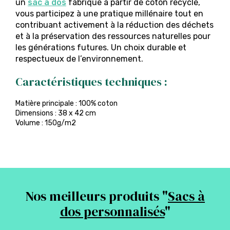
un
sac à do
s
fabriqué à partir de coton recyclé,
vous participez à une pratique millénaire tout en
contribuant activement à la réduction des déchets
et à la préservation des ressources naturelles pour
les générations futures. Un choix durable et
respectueux de l’environnement.
Caractéristiques techniques :
Matière principale : 100% coton
Dimensions : 38 x 42 cm
Volume : 150g/m2
Nos meilleurs produits "
Sacs à
dos personnalisés
"