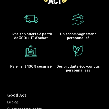
Livraison offerte à partir
Un accompagnement
de 300€ HT d’achat
personnalisé
Paiement 100% sécurisé
Des produits éco-conçus
personnalisés
Good Act
Le blog