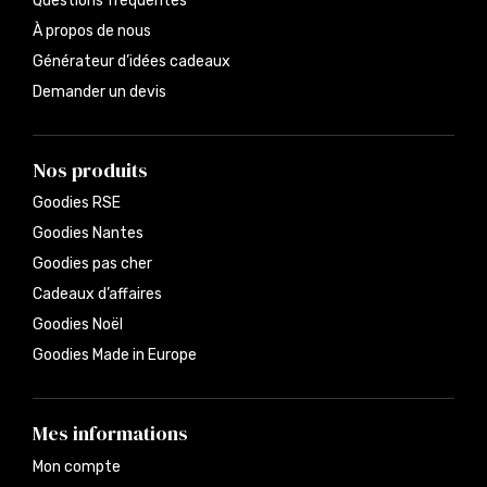
Questions fréquentes
À propos de nous
Générateur d’idées cadeaux
Demander un devis
Nos produits
Goodies RSE
Goodies Nantes
Goodies pas cher
Cadeaux d’affaires
Goodies Noël
Goodies Made in Europe
Mes informations
Mon compte