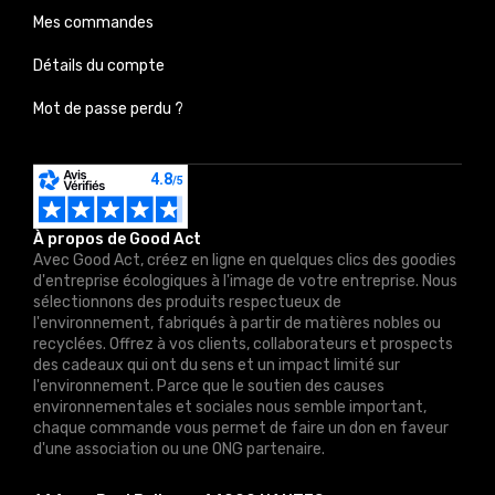
Mes commandes
Détails du compte
Mot de passe perdu ?
À propos de Good Act
Avec Good Act, créez en ligne en quelques clics des goodies
d'entreprise écologiques à l'image de votre entreprise. Nous
sélectionnons des produits respectueux de
l'environnement, fabriqués à partir de matières nobles ou
recyclées. Offrez à vos clients, collaborateurs et prospects
des cadeaux qui ont du sens et un impact limité sur
l'environnement. Parce que le soutien des causes
environnementales et sociales nous semble important,
chaque commande vous permet de faire un don en faveur
d'une association ou une ONG partenaire.