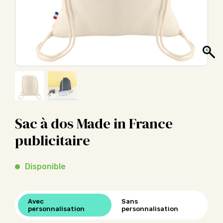
Sac à dos Made in France
publicitaire
Disponible
Avec
Sans
personnalisation
personnalisation