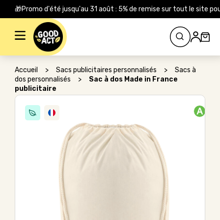
🎁Promo d'été jusqu'au 31 août : 5% de remise sur tout le site
Rechercher :
Accueil
>
Sacs publicitaires personnalisés
>
Sacs à
dos personnalisés
>
Sac à dos Made in France
publicitaire
A