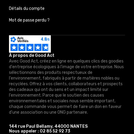
Détails du compte
Mot de passe perdu ?
À propos de Good Act
Avec Good Act, créez en ligne en quelques clics des goodies
d'entreprise écologiques à l'image de votre entreprise. Nous
sélectionnons des produits respectueux de
l'environnement, fabriqués à partir de matières nobles ou
recyclées. Offrez à vos clients, collaborateurs et prospects
des cadeaux qui ont du sens et un impact limité sur
l'environnement. Parce que le soutien des causes
environnementales et sociales nous semble important,
chaque commande vous permet de faire un don en faveur
d'une association ou une ONG partenaire.
144 rue Paul Bellamy, 44000 NANTES
Nous appeler :
02 85 52 92 73