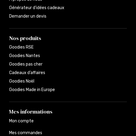
Générateur d’idées cadeaux
Demander un devis
Nos produits
Goodies RSE
Goodies Nantes
Goodies pas cher
Cadeaux d’affaires
Goodies Noël
Goodies Made in Europe
Mes informations
Mon compte
Mes commandes