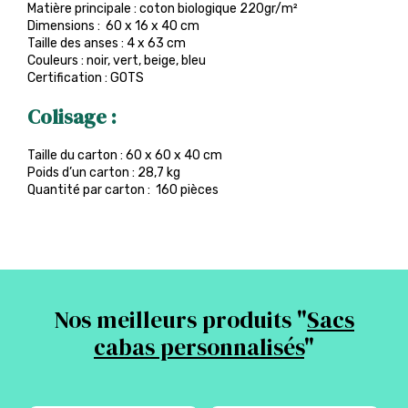
Matière principale : coton biologique 220gr/m²
Dimensions : 60 x 16 x 40 cm
Taille des anses : 4 x 63 cm
Couleurs : noir, vert, beige, bleu
Certification : GOTS
Colisage :
Taille du carton : 60 x 60 x 40 cm
Poids d’un carton : 28,7 kg
Quantité par carton : 160 pièces
Nos meilleurs produits "
Sacs
cabas personnalisés
"