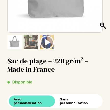
Sac de plage – 220 gr/m² –
Made in France
Disponible
Avec
Sans
personnalisation
personnalisation