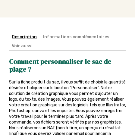
Description
Informations complémentaires
Voir aussi
Comment personnaliser le sac de
plage ?
Sur la fiche produit du sac, il vous suffit de choisir la quantité
désirée et cliquer sur le bouton “Personnaliser”. Notre
solution de création graphique vous permet d’ajouter un
logo, du texte, des images. Vous pouvez également réaliser
votre création graphique sur des logiciels tels que Illustrator,
Photoshop, canva et les importer. Vous pouvez enregistrer
votre travail pour le terminer plus tard. Après votre
commande, vos fichiers seront vérifiés par nos graphistes.
Nous réaliserons un BAT (bon à tirer, un aperçu du résultat
final) que vous devrez valider par email pour lancer la