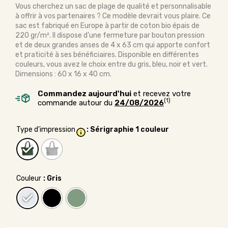
Vous cherchez un sac de plage de qualité et personnalisable
à offrir à vos partenaires ? Ce modèle devrait vous plaire. Ce
sac est fabriqué en Europe à partir de coton bio épais de
220 gr/m². Il dispose d’une fermeture par bouton pression
et de deux grandes anses de 4 x 63 cm qui apporte confort
et praticité à ses bénéficiaires. Disponible en différentes
couleurs, vous avez le choix entre du gris, bleu, noir et vert.
Dimensions : 60 x 16 x 40 cm.
Commandez aujourd'hui
et recevez votre
(1)
commande autour du
24/08/2026
Type d'impression
: Sérigraphie 1 couleur
Couleur
: Gris