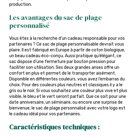
production.
Les avantages du sac de plage
personnalisé
Vous êtes à la recherche d’un cadeau responsable pour vos
partenaires ? Ce sac de plage personnalisable devrait vous
plaire. Il est fabriqué en Europe à partir de coton biologique,
un beau cadeau éco-conçu. Aussi pratique qu’élégant, ce
sac dispose d’une fermeture par bouton pression pour
faciliter son utilisation. Ses deux grandes anses offre un
confort en plus et permet de le transporter aisément.
Disponible en différentes couleurs, vous avez l’embarras du
choix. Pour des couleurs plus neutres et classiques il y a le
gris ou le noir. Si vous souhaitez une couleur plus vive et plus
visible, le bleu et le vert seront parfait. Que ce soit pour une
date anniversaire, un séminaire, ou encore une surprise de
bienvenue, le sac de plage personnalisé avec votre logo est
le cadeau idéal pour vos partenaires.
Caractéristiques techniques :