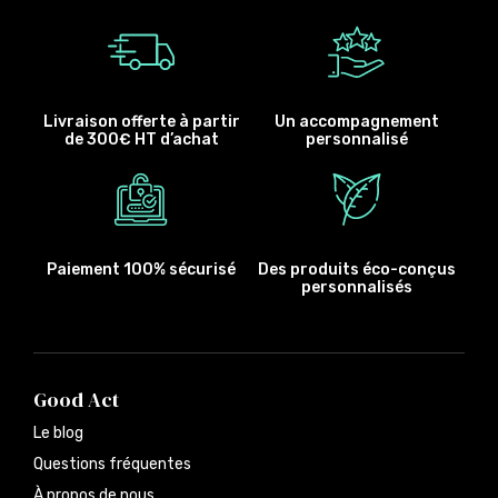
Livraison offerte à partir
Un accompagnement
de 300€ HT d’achat
personnalisé
Paiement 100% sécurisé
Des produits éco-conçus
personnalisés
Good Act
Le blog
Questions fréquentes
À propos de nous