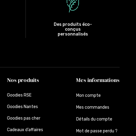
Des produits éco-
conçus
personnalisés
Nos produits
Mes informations
Goodies RSE
Mon compte
Goodies Nantes
Mes commandes
Goodies pas cher
Détails du compte
Cadeaux d’affaires
Mot de passe perdu ?