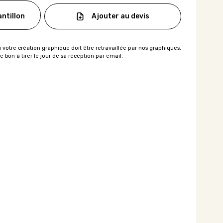
Ajouter au devis
ntillon