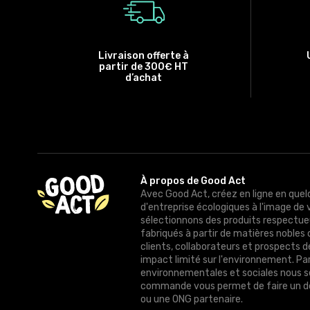
Livraison offerte à
partir de 300€ HT
d’achat
À propos de Good Act
Avec Good Act, créez en ligne en quel
d'entreprise écologiques à l'image de 
sélectionnons des produits respectue
fabriqués à partir de matières nobles 
clients, collaborateurs et prospects 
impact limité sur l'environnement. Pa
environnementales et sociales nous 
commande vous permet de faire un do
ou une ONG partenaire.