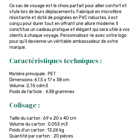
Ce sac de voyage est le choix parfait pour allier confort et
style lors de leurs déplacements. Fabriqué en microfibre
résistante et doté de poignées en PVC robustes, il est
conçu pour durer tout en offrant une allure moderne. Il
constitue un cadeau pratique et élégant qui sera utile à vos
clients à chaque voyage. Personnalisez-le avec votre logo
pour qu’il devienne un véritable ambassadeur de votre
marque.
Caractéristiques techniques :
Matière principale : PET
Dimensions: 67,5 x 17 x 38 cm
Volume: 2,76 cdm3
Poids de l’article : 638 grammes
Colisage :
Taille du carton : 69 x 20 x 40 cm
Volume du carton : 0.055 m3
Poids d’un carton : 13,26 kg
Quantité par carton : 20 pièces