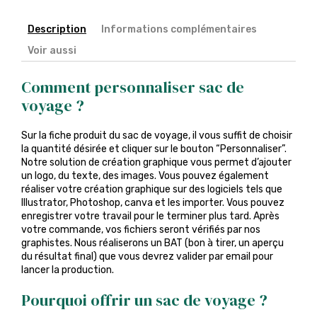
Description
Informations complémentaires
Voir aussi
Comment personnaliser sac de
voyage ?
Sur la fiche produit du sac de voyage, il vous suffit de choisir
la quantité désirée et cliquer sur le bouton “Personnaliser”.
Notre solution de création graphique vous permet d’ajouter
un logo, du texte, des images. Vous pouvez également
réaliser votre création graphique sur des logiciels tels que
Illustrator, Photoshop, canva et les importer. Vous pouvez
enregistrer votre travail pour le terminer plus tard. Après
votre commande, vos fichiers seront vérifiés par nos
graphistes. Nous réaliserons un BAT (bon à tirer, un aperçu
du résultat final) que vous devrez valider par email pour
lancer la production.
Pourquoi offrir un sac de voyage ?