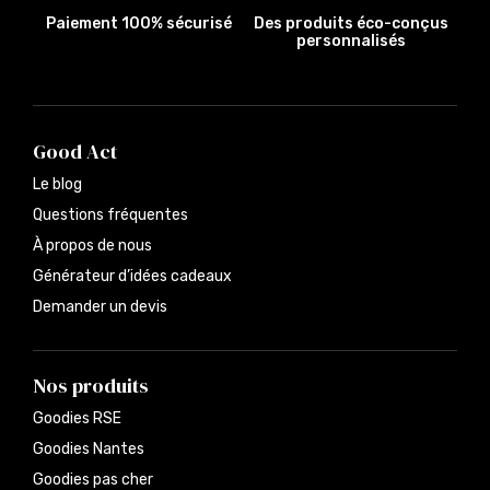
Paiement 100% sécurisé
Des produits éco-conçus
personnalisés
Good Act
Le blog
Questions fréquentes
À propos de nous
Générateur d’idées cadeaux
Demander un devis
Nos produits
Goodies RSE
Goodies Nantes
Goodies pas cher