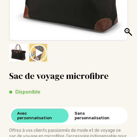
Sac de voyage microfibre
Disponible
Avec
Sans
personnalisation
personnalisation
Offrez à vos clients passionnés de mode et de voyage ce
sac de voyage en microfibre, l’accessoire indispensable pour