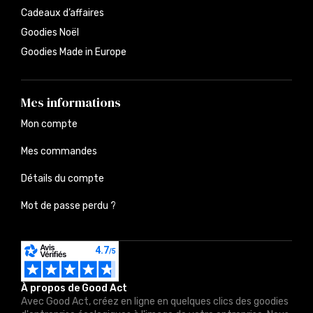
Cadeaux d’affaires
Goodies Noël
Goodies Made in Europe
Mes informations
Mon compte
Mes commandes
Détails du compte
Mot de passe perdu ?
À propos de Good Act
Avec Good Act, créez en ligne en quelques clics des goodies