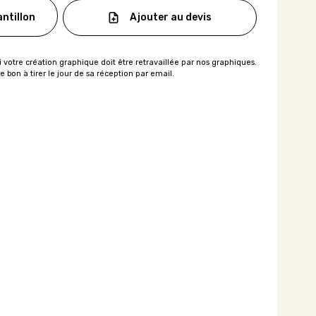
Ajouter au devis
ntillon