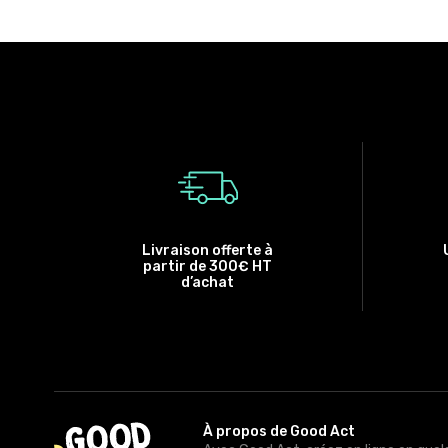
Livraison offerte à
partir de 300€ HT
d’achat
À propos de Good Act