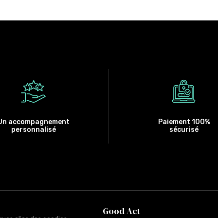
Un accompagnement
Paiement 100%
personnalisé
sécurisé
Good Act