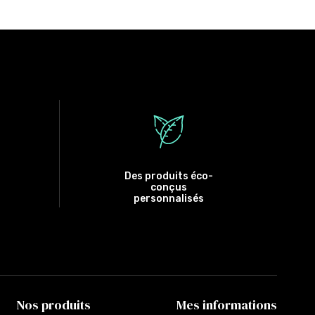
Des produits éco-
conçus
personnalisés
Nos produits
Mes informations