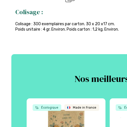
Colisage :
Colisage : 300 exemplaires par carton. 30 x 20 x17 cm.
Poids unitaire : 4 gr. Environ. Poids carton : 1,2 kg. Environ.
Nos meilleurs
Écologique
Made in France
Éc