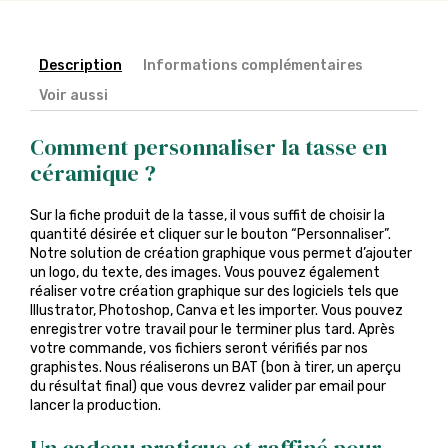
Description
Informations complémentaires
Voir aussi
Comment personnaliser la tasse en
céramique ?
Sur la fiche produit de la tasse, il vous suffit de choisir la
quantité désirée et cliquer sur le bouton “Personnaliser”.
Notre solution de création graphique vous permet d’ajouter
un logo, du texte, des images. Vous pouvez également
réaliser votre création graphique sur des logiciels tels que
Illustrator, Photoshop, Canva et les importer. Vous pouvez
enregistrer votre travail pour le terminer plus tard. Après
votre commande, vos fichiers seront vérifiés par nos
graphistes. Nous réaliserons un BAT (bon à tirer, un aperçu
du résultat final) que vous devrez valider par email pour
lancer la production.