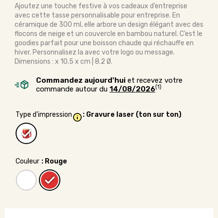
Ajoutez une touche festive à vos cadeaux d’entreprise
avec cette tasse personnalisable pour entreprise. En
céramique de 300 ml, elle arbore un design élégant avec des
flocons de neige et un couvercle en bambou naturel. C’est le
goodies parfait pour une boisson chaude qui réchauffe en
hiver. Personnalisez la avec votre logo ou message.
Dimensions : x 10.5 x cm | 8.2 Ø.
Commandez aujourd'hui
et recevez votre
(1)
commande autour du
14/08/2026
Type d'impression
: Gravure laser (ton sur ton)
Couleur
: Rouge