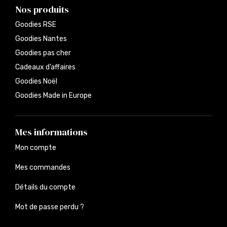
Nos produits
Goodies RSE
Goodies Nantes
Goodies pas cher
Cadeaux d’affaires
Goodies Noël
Goodies Made in Europe
Mes informations
Mon compte
Mes commandes
Détails du compte
Mot de passe perdu ?