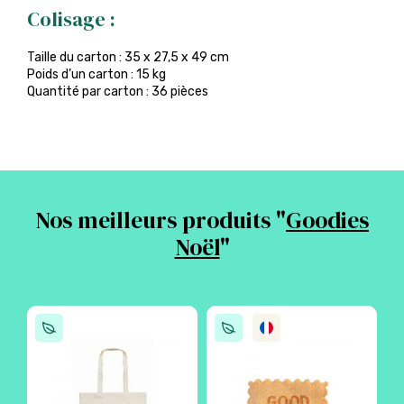
Colisage :
Taille du carton : 35 x 27,5 x 49 cm
Poids d’un carton : 15 kg
Quantité par carton : 36 pièces
Nos meilleurs produits "
Goodies
Noël
"