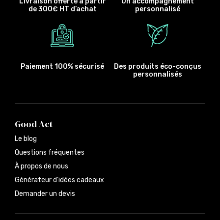
Livraison offerte à partir
Un accompagnement
de 300€ HT d’achat
personnalisé
Paiement 100% sécurisé
Des produits éco-conçus
personnalisés
Good Act
Le blog
Questions fréquentes
À propos de nous
Générateur d’idées cadeaux
Demander un devis