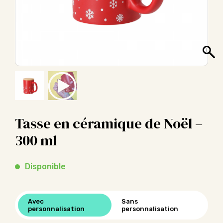
Tasse en céramique de Noël –
300 ml
Disponible
Avec
Sans
personnalisation
personnalisation