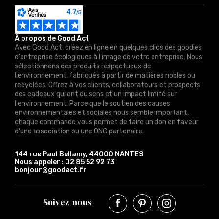
À propos de Good Act
Avec Good Act, créez en ligne en quelques clics des goodies
d'entreprise écologiques à l'image de votre entreprise. Nous
sélectionnons des produits respectueux de
l'environnement, fabriqués à partir de matières nobles ou
recyclées. Offrez à vos clients, collaborateurs et prospects
des cadeaux qui ont du sens et un impact limité sur
l'environnement. Parce que le soutien des causes
environnementales et sociales nous semble important,
chaque commande vous permet de faire un don en faveur
d'une association ou une ONG partenaire.
144 rue Paul Bellamy, 44000 NANTES
Nous appeler :
02 85 52 92 73
bonjour@goodact.fr
Suivez-nous